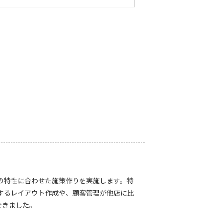
の特性に合わせた施策作りを実施します。特
するレイアウト作成や、顧客管理が他店に比
できました。