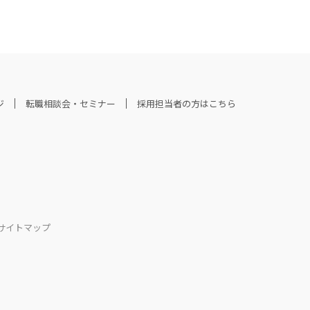
ジ
転職相談会・セミナー
採用担当者の方はこちら
サイトマップ