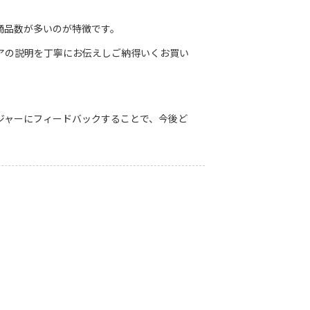
商品数が多いのが特徴です。
アの説明を丁寧にお伝えしご納得いくお買い
ジャーにフィードバックすることで、今後ど