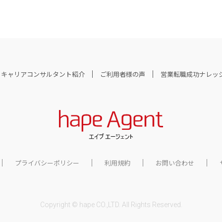
キャリアコンサルタント紹介
ご利用者様の声
営業転職成功ナレッ
プライバシーポリシー
利用規約
お問い合わせ
Copyright © hape CO.,LTD. All Rights Reserved.