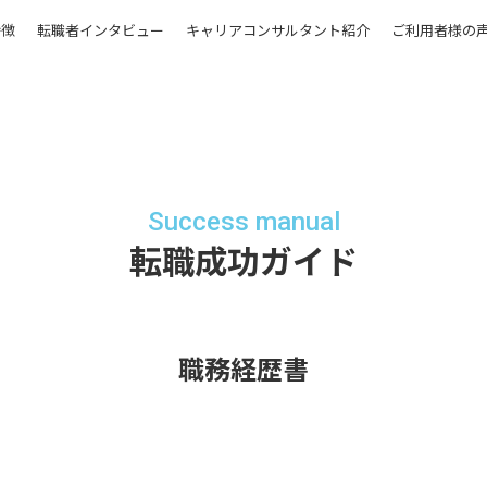
特徴
転職者インタビュー
キャリアコンサルタント紹介
ご利用者様の
Success manual
転職成功ガイド
職務経歴書