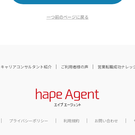
一つ前のページに戻る
キャリアコンサルタント紹介
ご利用者様の声
営業転職成功ナレッ
プライバシーポリシー
利用規約
お問い合わせ