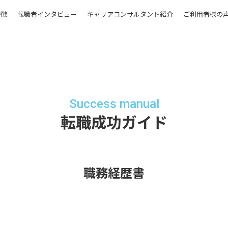
特徴
転職者インタビュー
キャリアコンサルタント紹介
ご利用者様の
Success manual
転職成功ガイド
職務経歴書