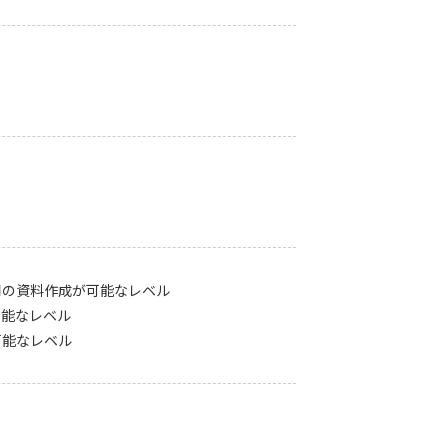
用の資料作成が可能なレベル
可能なレベル
可能なレベル