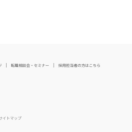
ジ
転職相談会・セミナー
採用担当者の方はこちら
サイトマップ