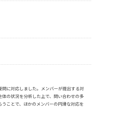
疑問に対応しました。メンバーが提出する対
全体の状況を分析した上で、問い合わせの多
らうことで、ほかのメンバーの円滑な対応を