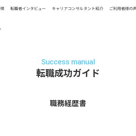
特徴
転職者インタビュー
キャリアコンサルタント紹介
ご利用者様の
守
Success manual
転職成功ガイド
職務経歴書