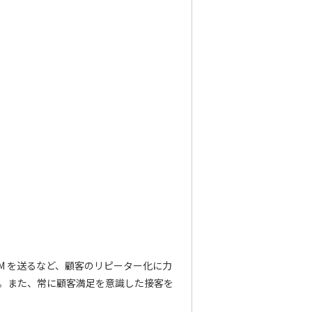
M を送るなど、顧客のリピーター化に力
。また、常に顧客満足を意識した接客を