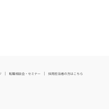
ジ
転職相談会・セミナー
採用担当者の方はこちら