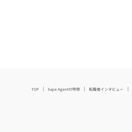
TOP
hape Agentの特徴
転職者インタビュー