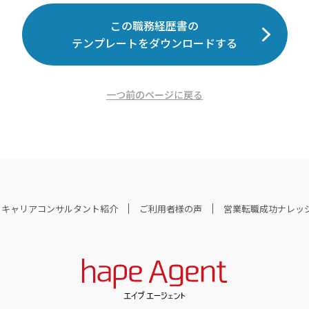
この職務経歴書の
テンプレートをダウンロードする
一つ前のページに戻る
キャリアコンサルタント紹介
ご利用者様の声
営業転職成功ナレッ