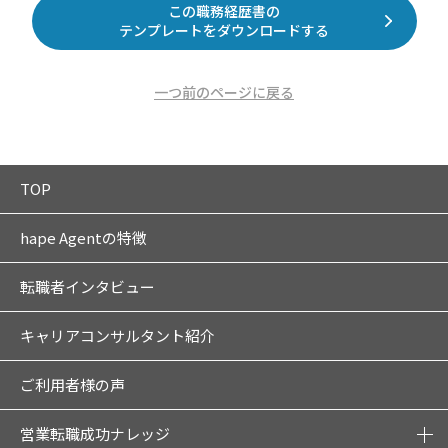
この職務経歴書の
テンプレートをダウンロードする
一つ前のページに戻る
TOP
hape Agentの特徴
転職者インタビュー
キャリアコンサルタント紹介
ご利用者様の声
営業転職成功ナレッジ