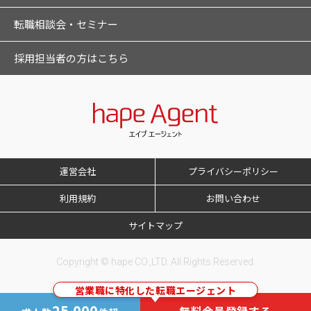
転職相談会・セミナー
採用担当者の方はこちら
運営会社
プライバシーポリシー
利用規約
お問い合わせ
サイトマップ
Copyright © hape CO.,LTD. All Rights Reserved.
営業職に特化した転職エージェント
25,000