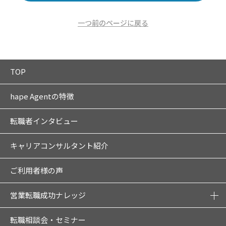
一つ前のページに戻る
TOP
hape Agentの特徴
転職者インタビュー
キャリアコンサルタント紹介
ご利用者様の声
営業転職成功ナレッジ
転職相談会・セミナー