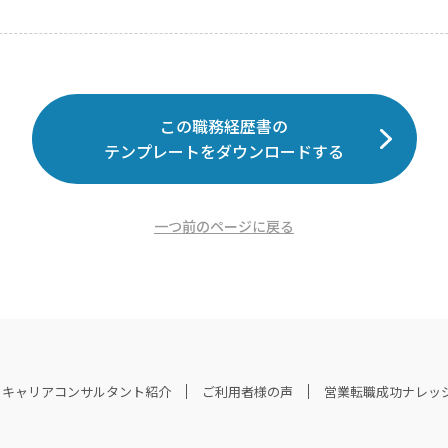
この職務経歴書の
テンプレートをダウンロードする
一つ前のページに戻る
キャリアコンサルタント紹介
ご利用者様の声
営業転職成功ナレッ