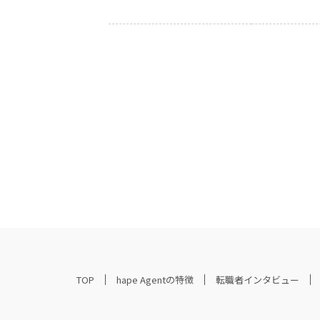
TOP
hape Agentの特徴
転職者インタビュー