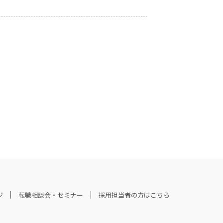
ジ
転職相談会・セミナー
採用担当者の方はこちら