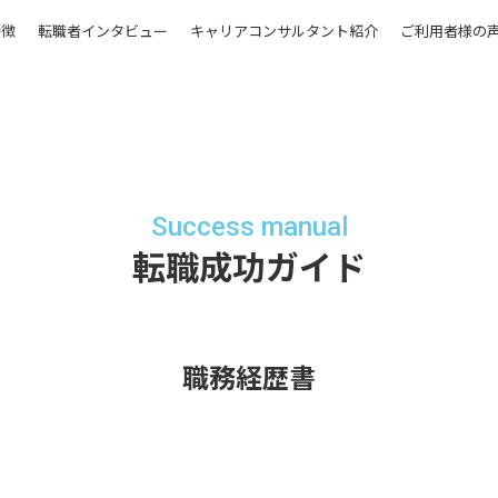
特徴
転職者インタビュー
キャリアコンサルタント紹介
ご利用者様の
Success manual
転職成功ガイド
職務経歴書