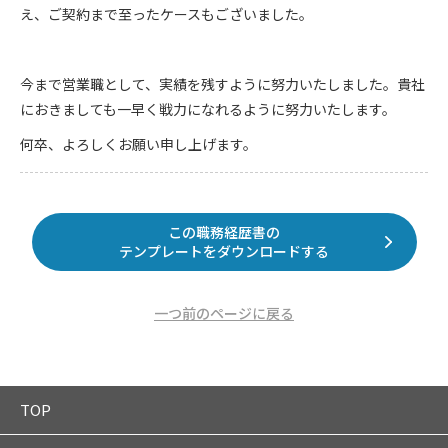
え、ご契約まで至ったケースもございました。
今まで営業職として、実績を残すように努力いたしました。貴社
におきましても一早く戦力になれるように努力いたします。
何卒、よろしくお願い申し上げます。
この職務経歴書の
テンプレートをダウンロードする
一つ前のページに戻る
TOP