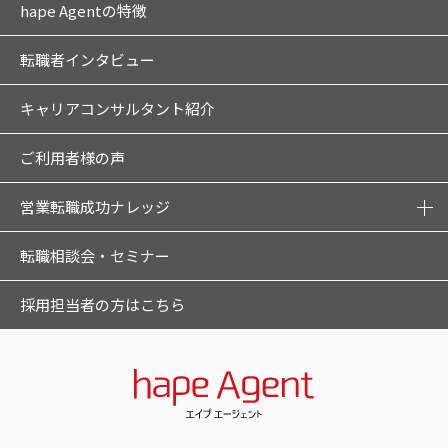
hape Agentの特徴
転職者インタビュー
キャリアコンサルタント紹介
ご利用者様の声
営業転職成功ナレッジ
転職相談会・セミナー
採用担当者の方はこちら