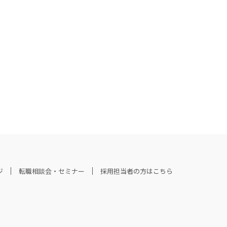
ジ
転職相談会・セミナー
採用担当者の方はこちら