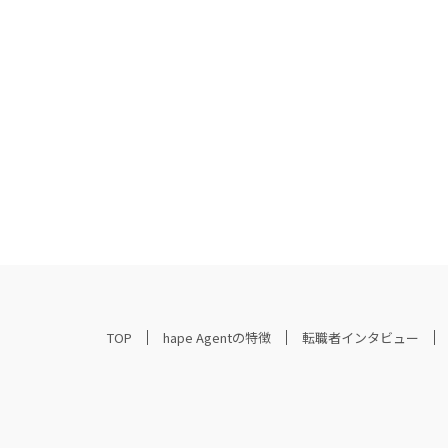
TOP
hape Agentの特徴
転職者インタビュー