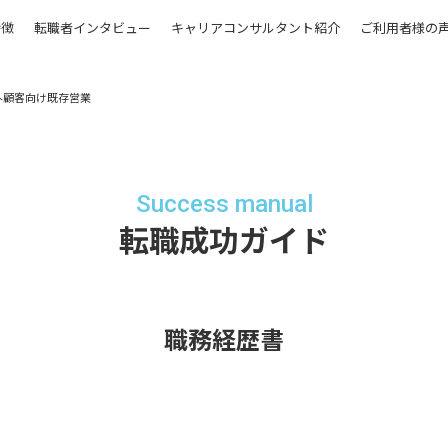
特徴
転職者インタビュー
キャリアコンサルタント紹介
ご利用者様の
外顧客向け既存営業
Success manual
転職成功ガイド
職務経歴書