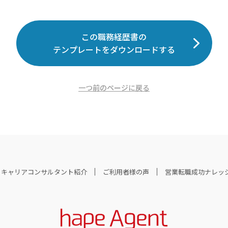
この職務経歴書の
テンプレートをダウンロードする
一つ前のページに戻る
キャリアコンサルタント紹介
ご利用者様の声
営業転職成功ナレッ