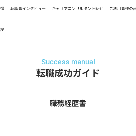
特徴
転職者インタビュー
キャリアコンサルタント紹介
ご利用者様の
営業
Success manual
転職成功ガイド
職務経歴書