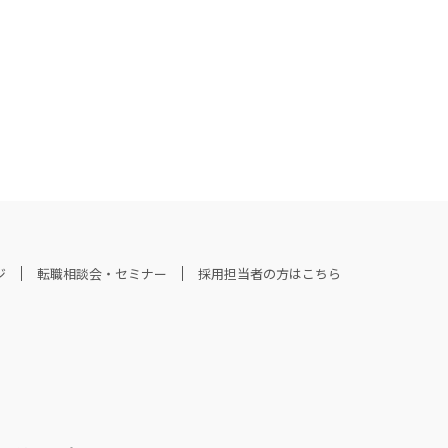
ジ
転職相談会・セミナー
採用担当者の方はこちら