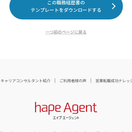
この職務経歴書の
テンプレートをダウンロードする
一つ前のページに戻る
キャリアコンサルタント紹介
ご利用者様の声
営業転職成功ナレッ