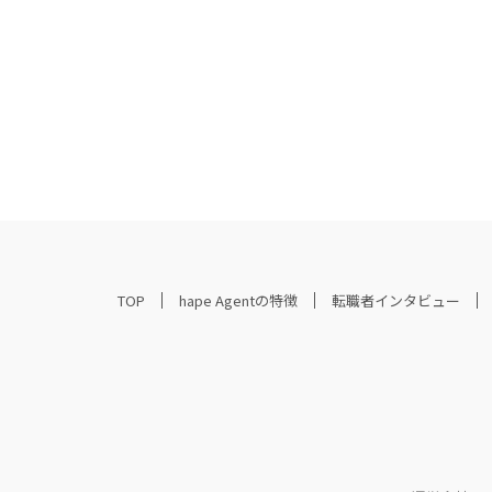
TOP
hape Agentの特徴
転職者インタビュー