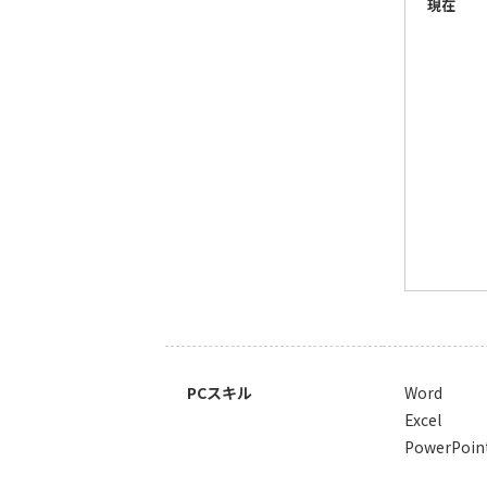
現在
PCスキル
Word
Excel
PowerPoin