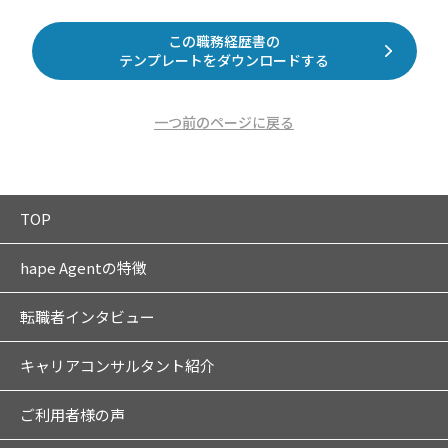
この職務経歴書の
テンプレートをダウンロードする
一つ前のページに戻る
TOP
hape Agentの特徴
転職者インタビュー
キャリアコンサルタント紹介
ご利用者様の声