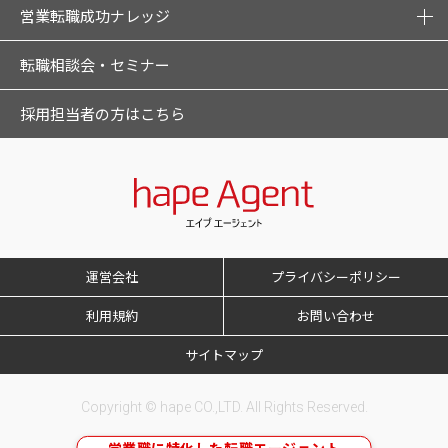
営業転職成功ナレッジ
転職相談会・セミナー
採用担当者の方はこちら
運営会社
プライバシーポリシー
利用規約
お問い合わせ
サイトマップ
Copyright © hape CO.,LTD. All Rights Reserved.
営業職に特化した転職エージェント