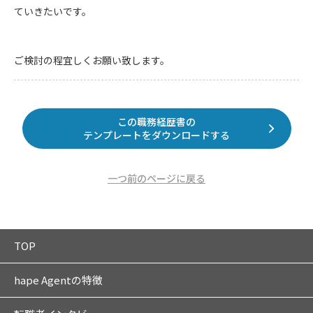
ていきたいです。
ご検討の程宜しくお願い致します。
この職務経歴書の
テンプレートをダウンロードする
一つ前のページに戻る
TOP
hape Agentの特徴