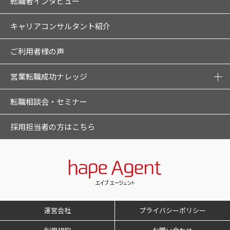
転職者インタビュー
キャリアコンサルタント紹介
ご利用者様の声
営業転職成功ナレッジ
転職相談会・セミナー
採用担当者の方はこちら
運営会社
プライバシーポリシー