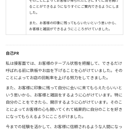
そのことによってお客様が帰られたときにすぐに席を開け
ることができるようになりすぐにご案内できるようにしま
した。
また、お客様の印象に残ってもらいたいという思いから、
お客様と雑談ができるようにこころがけていました。
自己PR
私は接客面では、お客様のテーブル状態を把握して、できるだけ
呼ばれる前に鉄板やお皿を下げることを心がけていました。その
ことによってお店の回転率を上げる努力をしてきました。
また、お客様に印象に残って自分に会いに来てもらえたらいいと
いう思いから、お客様と雑談をするように心がけています。特に
自分のことをできたら、開示するように心がけています。そのこ
とによってお客様の心も開いてくれて結果的に自分のことを好き
になってもらえるようにこころがけました。
今までの経験を活かして、お客様に信頼されるような人間になっ