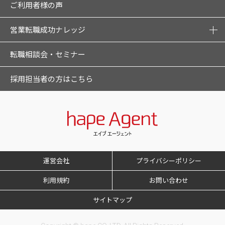
ご利用者様の声
営業転職成功ナレッジ
転職相談会・セミナー
採用担当者の方はこちら
運営会社
プライバシーポリシー
利用規約
お問い合わせ
サイトマップ