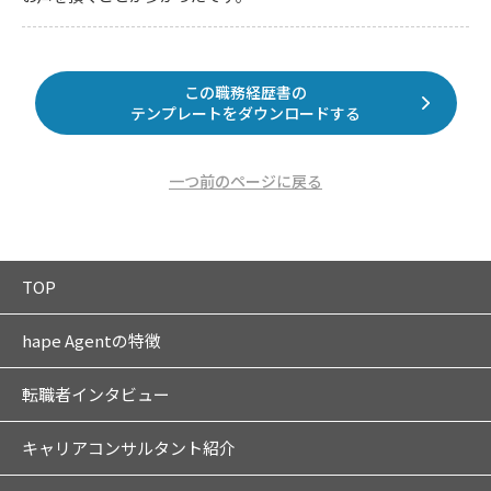
この職務経歴書の
テンプレートをダウンロードする
一つ前のページに戻る
TOP
hape Agentの特徴
転職者インタビュー
キャリアコンサルタント紹介