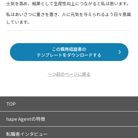
士気を高め、結果として生産性向上につながると私は思います。
私はあいさつに重きを置き、人に元気を与えられるよう日々意識
しています。
この職務経歴書の
テンプレートをダウンロードする
一つ前のページに戻る
TOP
hape Agentの特徴
転職者インタビュー