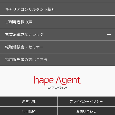
キャリアコンサルタント紹介
ご利用者様の声
営業転職成功ナレッジ
転職相談会・セミナー
採用担当者の方はこちら
運営会社
プライバシーポリシー
利用規約
お問い合わせ