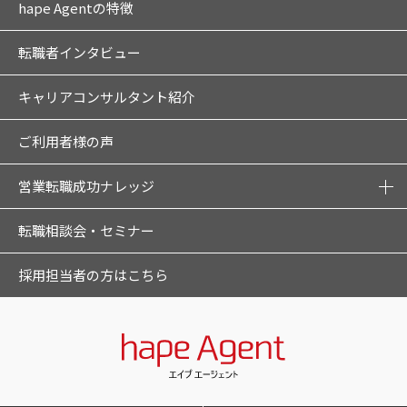
hape Agentの特徴
転職者インタビュー
キャリアコンサルタント紹介
ご利用者様の声
営業転職成功ナレッジ
転職相談会・セミナー
採用担当者の方はこちら