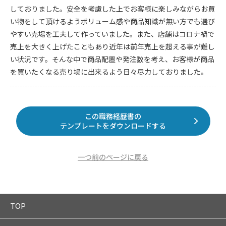
しておりました。安全を考慮した上でお客様に楽しみながらお買
い物をして頂けるようボリューム感や商品知識が無い方でも選び
やすい売場を工夫して作っていました。また、店舗はコロナ禍で
売上を大きく上げたこともあり近年は前年売上を超える事が難し
い状況です。そんな中で商品配置や発注数を考え、お客様が商品
を買いたくなる売り場に出来るよう日々尽力しておりました。
この職務経歴書の
テンプレートをダウンロードする
一つ前のページに戻る
TOP