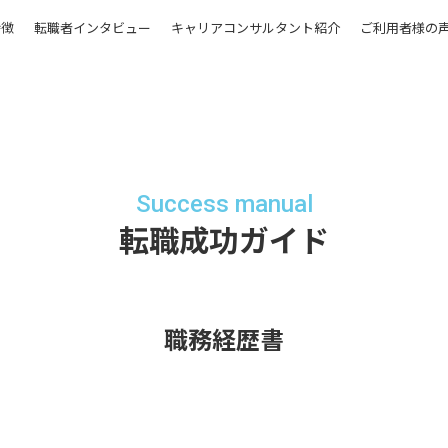
特徴
転職者インタビュー
キャリアコンサルタント紹介
ご利用者様の
Success manual
転職成功ガイド
職務経歴書