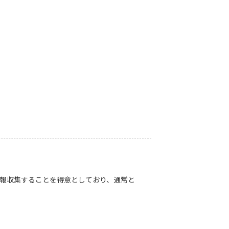
数紙から情報収集することを得意としており、通常と