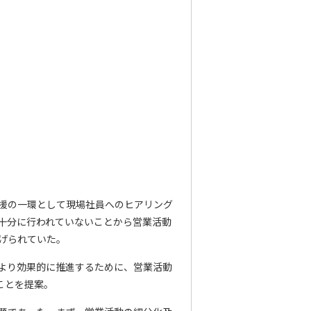
援の一環として現場社員へのヒアリング
十分に行われていないことから営業活動
げられていた。
より効果的に推進するために、営業活動
ことを提案。