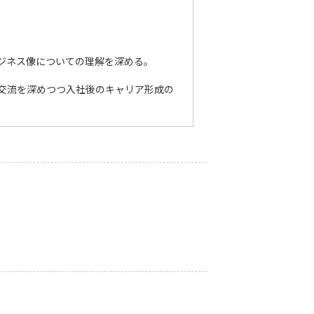
ジネス像についての理解を深める。
交流を深めつつ入社後のキャリア形成の