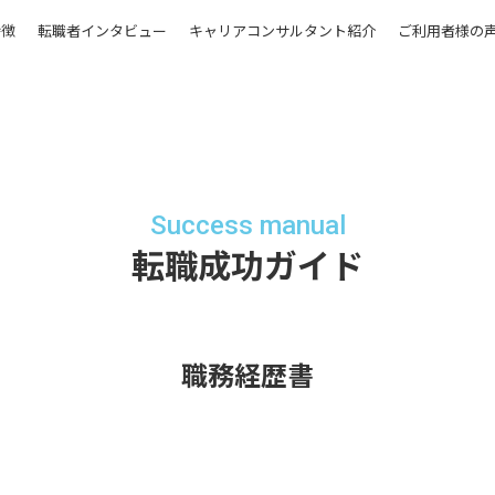
特徴
転職者インタビュー
キャリアコンサルタント紹介
ご利用者様の
Success manual
転職成功ガイド
職務経歴書