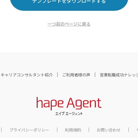
テンプレートをダウンロードする
一つ前のページに戻る
キャリアコンサルタント紹介
ご利用者様の声
営業転職成功ナレッ
プライバシーポリシー
利用規約
お問い合わせ