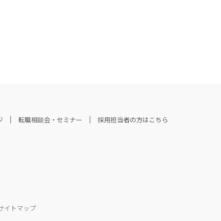
ジ
転職相談会・セミナー
採用担当者の方はこちら
サイトマップ