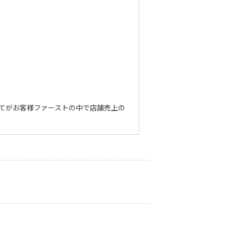
てがお客様ファーストの中で店舗売上の