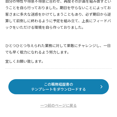
自分の特性や得意不得意に合わせ、再度その計画を組み直すとい
うことを自ら行っておりました。期日を守らないことによってお
客さまに多大な迷惑をかけてしまうこともあり、必ず期日から逆
算して前倒しに終わるように予定を組み立て、上長にフィードバ
ックをいただける環境を自ら作っておりました。
ひとつひとつ与えられた業務に対して果敢にチャレンジし、一日
でも早く戦力になれるよう努力します。
宜しくお願い致します。
この職務経歴書の
テンプレートをダウンロードする
一つ前のページに戻る