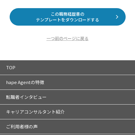
この職務経歴書の
テンプレートをダウンロードする
一つ前のページに戻る
TOP
hape Agentの特徴
転職者インタビュー
キャリアコンサルタント紹介
ご利用者様の声