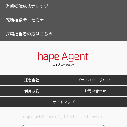
営業転職成功ナレッジ
転職相談会・セミナー
採用担当者の方はこちら
運営会社
プライバシーポリシー
利用規約
お問い合わせ
サイトマップ
Copyright © hape CO.,LTD. All Rights Reserved.