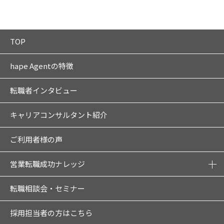
TOP
hape Agentの特徴
転職者インタビュー
キャリアコンサルタント紹介
ご利用者様の声
営業転職成功ナレッジ
転職相談会・セミナー
採用担当者の方はこちら