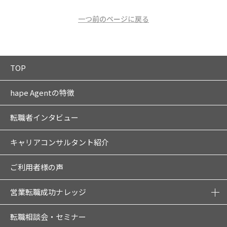
一つ前のページに戻る
TOP
hape Agentの特徴
転職者インタビュー
キャリアコンサルタント紹介
ご利用者様の声
営業転職成功ナレッジ
転職相談会・セミナー