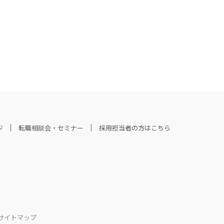
ジ
転職相談会・セミナー
採用担当者の方はこちら
サイトマップ