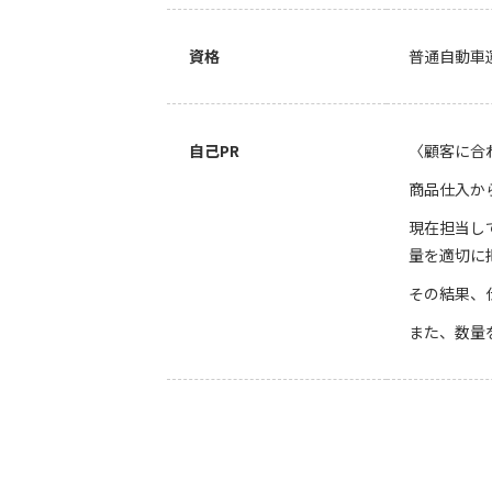
資格
普通自動車
自己PR
〈顧客に合
商品仕入か
現在担当し
量を適切に
その結果、
また、数量