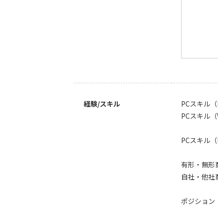
経験/スキル
PCスキル（E
PCスキル（
PCスキル（P
有形・無形
自社・他社
ポジション