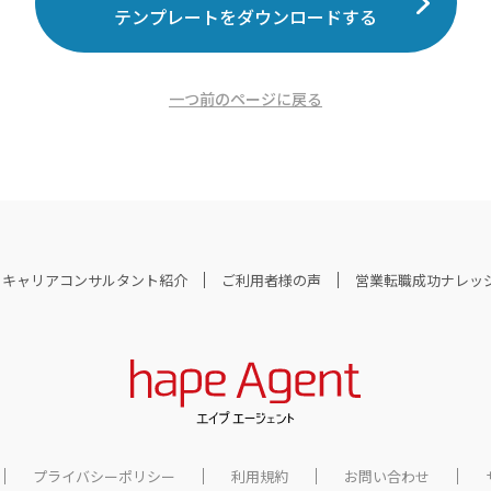
テンプレートをダウンロードする
一つ前のページに戻る
キャリアコンサルタント紹介
ご利用者様の声
営業転職成功ナレッ
プライバシーポリシー
利用規約
お問い合わせ