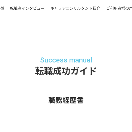
特徴
転職者インタビュー
キャリアコンサルタント紹介
ご利用者様の
Success manual
転職成功ガイド
職務経歴書