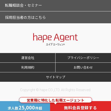
転職相談会・セミナー
採用担当者の方はこちら
運営会社
プライバシーポリシー
利用規約
お問い合わせ
サイトマップ
Copyright © hape CO.,LTD. All Rights Reserved.
営業職に特化した転職エージェント
25,000
無料会員登録する
求人数
件超