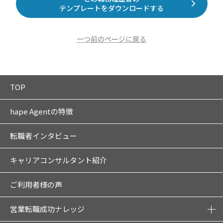
テンプレートをダウンロードする
一つ前のページに戻る
TOP
hape Agentの特徴
転職者インタビュー
キャリアコンサルタント紹介
ご利用者様の声
営業転職成功ナレッジ