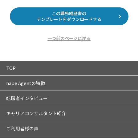
この職務経歴書の
テンプレートをダウンロードする
一つ前のページに戻る
TOP
hape Agentの特徴
転職者インタビュー
キャリアコンサルタント紹介
ご利用者様の声