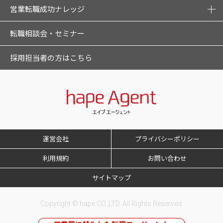
営業転職成功ナレッジ
転職相談会・セミナー
採用担当者の方はこちら
運営会社
プライバシーポリシー
利用規約
お問い合わせ
サイトマップ
Copyright © hape CO.,LTD. All Rights Reserved.