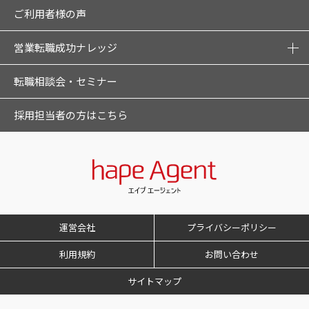
ご利用者様の声
営業転職成功ナレッジ
転職相談会・セミナー
採用担当者の方はこちら
運営会社
プライバシーポリシー
利用規約
お問い合わせ
サイトマップ