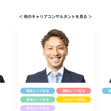
＜ 他のキャリアコンサルタントを見る ＞
関東エリア担当
関西エリア担当
東海エリア担当
九州エリア担当
東北エリア担当