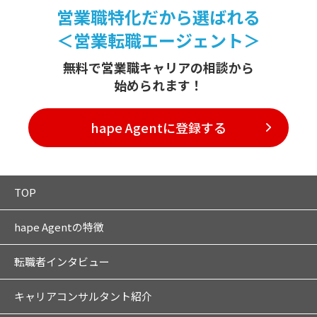
営業職特化だから選ばれる
＜営業転職エージェント＞
無料で営業職キャリアの相談から
始められます！
hape Agentに登録する
TOP
hape Agentの特徴
転職者インタビュー
キャリアコンサルタント紹介