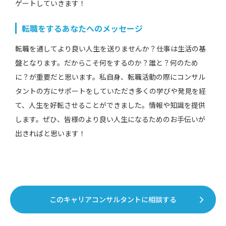
ゲートしていきます！
転職をするあなたへのメッセージ
転職を通してより良い人生を送りませんか？仕事は生活の基
盤となります。だからこそ何をするのか？誰と？何のため
に？が重要だと思います。私自身、転職活動の際にコンサル
タントの方にサポートをしていただき多くの学びや発見を経
て、人生を好転させることができました。情報や知識を提供
します。ぜひ、皆様のより良い人生になるためのお手伝いが
出きればと思います！
このキャリアコンサルタントに相談する