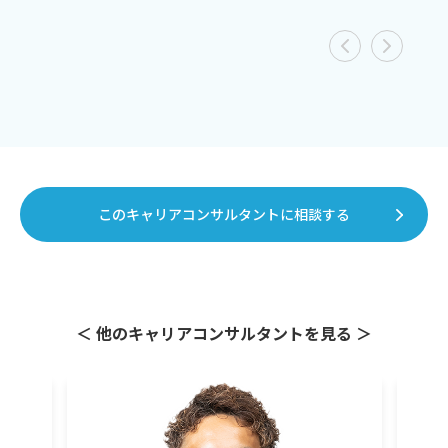
このキャリアコンサルタントに相談する
＜ 他のキャリアコンサルタントを見る ＞