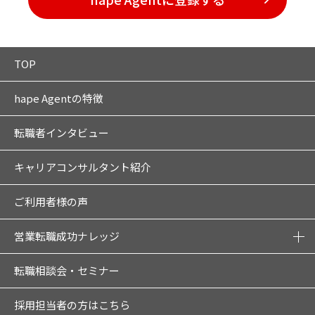
TOP
hape Agentの特徴
転職者インタビュー
キャリアコンサルタント紹介
ご利用者様の声
営業転職成功ナレッジ
転職相談会・セミナー
採用担当者の方はこちら