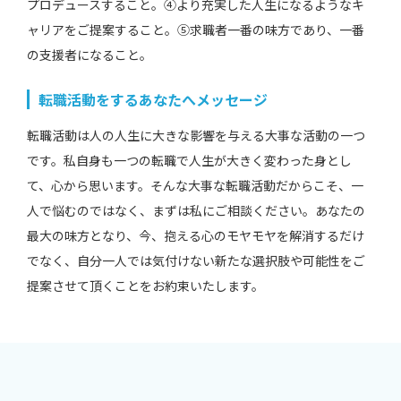
プロデュースすること。④より充実した人生になるようなキ
ャリアをご提案すること。⑤求職者一番の味方であり、一番
の支援者になること。
転職活動をするあなたへメッセージ
転職活動は人の人生に大きな影響を与える大事な活動の一つ
です。私自身も一つの転職で人生が大きく変わった身とし
て、心から思います。そんな大事な転職活動だからこそ、一
人で悩むのではなく、まずは私にご相談ください。あなたの
最大の味方となり、今、抱える心のモヤモヤを解消するだけ
でなく、自分一人では気付けない新たな選択肢や可能性をご
提案させて頂くことをお約束いたします。