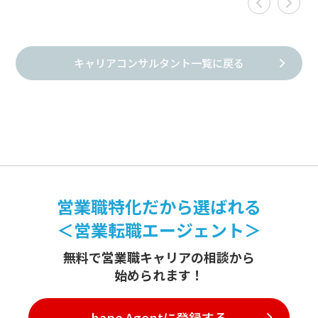
キャリアコンサルタント一覧に戻る
営業職特化だから選ばれる
＜営業転職エージェント＞
無料で営業職キャリアの相談から
始められます！
hape Agentに登録する