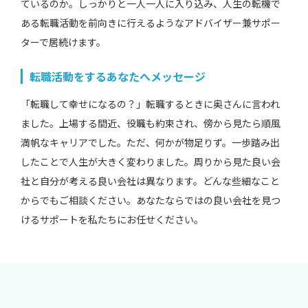
ているのか。しっかりと一人一人に入り込み、人生の転機で
ある転職活動を前向きに行えるようなアドバイザー兼サポー
ターで居続けます。
転職活動をするあなたへメッセージ
「転職して幸せになるの？」転職するときに奥さんに言われ
ました。上場する間近、役職も約束され、傍から見たら順風
満帆なキャリアでした。ただ、何かが物足りず。一歩踏み出
したことで人生が大きく変わりました。周りから見た良い会
社と自分が考える良い会社は異なります。どんな些細なこと
からでもご相談ください。あなたならではの良い会社を見つ
けるサポートを私たちにお任せください。