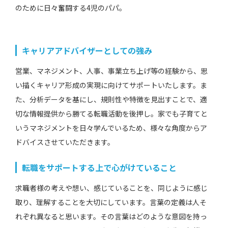
のために日々奮闘する4児のパパ。
キャリアアドバイザーとしての強み
営業、マネジメント、人事、事業立ち上げ等の経験から、思
い描くキャリア形成の実現に向けてサポートいたします。ま
た、分析データを基にし、規則性や特徴を見出すことで、適
切な情報提供から勝てる転職活動を後押し。家でも子育てと
いうマネジメントを日々学んでいるため、様々な角度からア
ドバイスさせていただきます。
転職をサポートする上で心がけていること
求職者様の考えや想い、感じていることを、同じように感じ
取り、理解することを大切にしています。言葉の定義は人そ
れぞれ異なると思います。その言葉はどのような意図を持っ