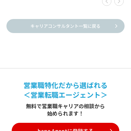
キャリアコンサルタント一覧に戻る
営業職特化だから選ばれる
＜営業転職エージェント＞
無料で営業職キャリアの相談から
始められます！
hape Agentに登録する