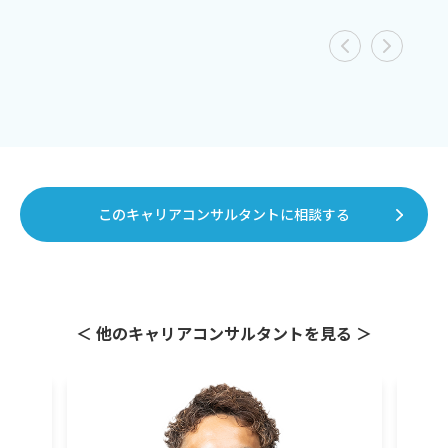
このキャリアコンサルタントに相談する
＜ 他のキャリアコンサルタントを見る ＞