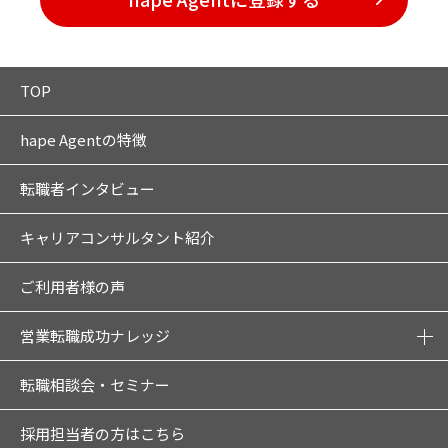
TOP
hape Agentの特徴
転職者インタビュー
キャリアコンサルタント紹介
ご利用者様の声
営業転職成功ナレッジ
転職相談会・セミナー
採用担当者の方はこちら