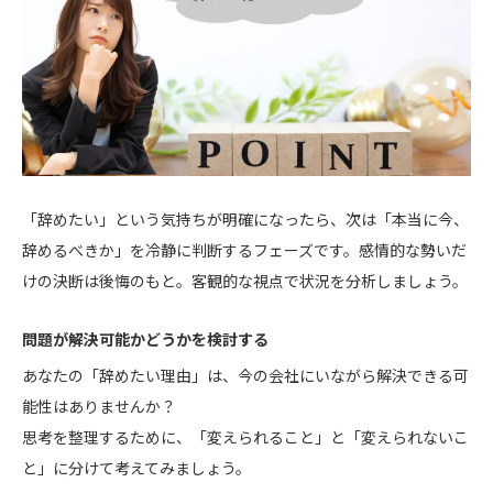
「辞めたい」という気持ちが明確になったら、次は「本当に今、
辞めるべきか」を冷静に判断するフェーズです。感情的な勢いだ
けの決断は後悔のもと。客観的な視点で状況を分析しましょう。
問題が解決可能かどうかを検討する
あなたの「辞めたい理由」は、今の会社にいながら解決できる可
能性はありませんか？
思考を整理するために、「変えられること」と「変えられないこ
と」に分けて考えてみましょう。