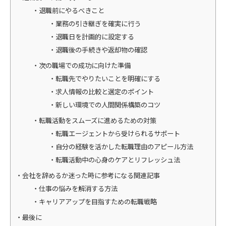
退職前にやるべきこと
業務の引き継ぎを確実に行う
退職日を計画的に設定する
退職後の手続きや返却物の確認
次の職場での成功に向けた準備
転職先でやりたいことを明確にする
求人情報の比較と選定のポイント
新しい環境での人間関係構築のコツ
転職活動をスムーズに進めるための対策
転職エージェントから受けられるサポート
自分の経験を活かした転職理由のアピール方法
転職活動中の心身のケアとリフレッシュ法
会社を辞めるか迷った時に参考になる関連記事
仕事の悩みを解消する方法
キャリアアップを目指すための転職戦略
最後に