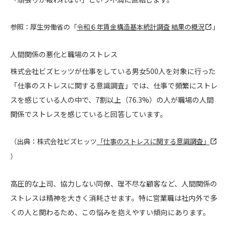
参照：厚生労働省の「
令和６年賃金構造基本統計調査 結果の概況
」
人間関係の悪化と職場のストレス
株式会社ビズヒッツが仕事をしている男女500人を対象に行った
「仕事のストレスに関する意識調査」では、仕事で頻繁にストレ
スを感じている人の中で、7割以上（76.3%）の人が職場の人間
関係でストレスを感じていると回答しています。
（出典：株式会社ビズヒッツ
「仕事のストレスに関する意識調査」
）
高圧的な上司、協力しない同僚、理不尽な顧客など、人間関係の
ストレスは精神を大きく消耗させます。特に営業職は社内外で多
くの人と関わるため、この悩みを抱えやすい傾向にあります。