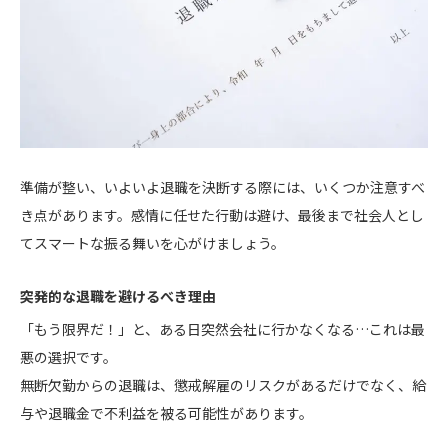
準備が整い、いよいよ退職を決断する際には、いくつか注意すべ
き点があります。感情に任せた行動は避け、最後まで社会人とし
てスマートな振る舞いを心がけましょう。
突発的な退職を避けるべき理由
「もう限界だ！」と、ある日突然会社に行かなくなる…これは最
悪の選択です。
無断欠勤からの退職は、懲戒解雇のリスクがあるだけでなく、給
与や退職金で不利益を被る可能性があります。