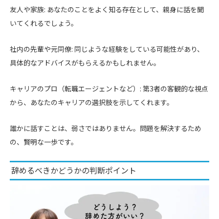
友人や家族: あなたのことをよく知る存在として、親身に話を聞
いてくれるでしょう。
社内の先輩や元同僚: 同じような経験をしている可能性があり、
具体的なアドバイスがもらえるかもしれません。
キャリアのプロ（転職エージェントなど）: 第3者の客観的な視点
から、あなたのキャリアの選択肢を示してくれます。
誰かに話すことは、弱さではありません。問題を解決するため
の、賢明な一歩です。
辞めるべきかどうかの判断ポイント