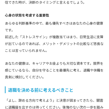
信できた時が、決断のタイミングと言えるでしょう。
心身の状態を考慮する重要性
あらゆる判断基準の中で、最も優先すべきはあなたの心身の健康
です。
前述した「ストレスサイン」が複数当てはまり、日常生活に支障
が出ているのであれば、メリット・デメリットの比較など悠長な
ことは言っていられません。
あなたの健康は、キャリアやお金よりも大切な資本です。限界を
感じているなら、自分を守ることを最優先に考え、退職や休職を
真剣に検討してください。
退職を決める前に考えるべきこと
「よし、辞める方向で考えよう」と決意が固まってきたら、闇雲
に退職届を出すのは待ってください。後悔のない次の一歩を踏み