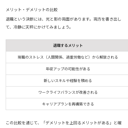
メリット・デメリットの比較
退職という決断には、光と影の両面があります。両方を書き出し
て、冷静に天秤にかけてみましょう。
退職するメリット
現職のストレス（人間関係、過重労働など）から解放される
年収アップの可能性がある
新しいスキルや経験を積める
ワークライフバランスが改善される
キャリアプランを再構築できる
この比較を通じて、「デメリットを上回るメリットがある」と確