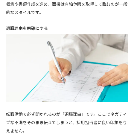
収集や書類作成を進め、面接は有給休暇を取得して臨むのが一般
的なスタイルです。
退職理由を明確にする
転職活動で必ず聞かれるのが「退職理由」です。ここでネガティ
ブな不満をそのまま伝えてしまうと、採用担当者に良い印象を与
えません。