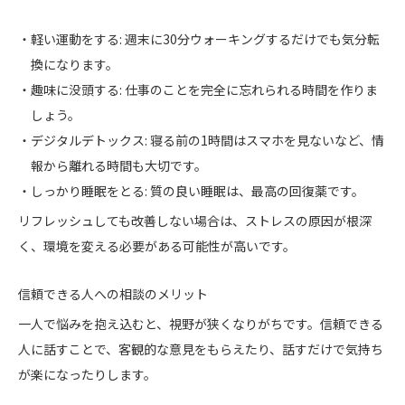
軽い運動をする: 週末に30分ウォーキングするだけでも気分転
換になります。
趣味に没頭する: 仕事のことを完全に忘れられる時間を作りま
しょう。
デジタルデトックス: 寝る前の1時間はスマホを見ないなど、情
報から離れる時間も大切です。
しっかり睡眠をとる: 質の良い睡眠は、最高の回復薬です。
リフレッシュしても改善しない場合は、ストレスの原因が根深
く、環境を変える必要がある可能性が高いです。
信頼できる人への相談のメリット
一人で悩みを抱え込むと、視野が狭くなりがちです。信頼できる
人に話すことで、客観的な意見をもらえたり、話すだけで気持ち
が楽になったりします。