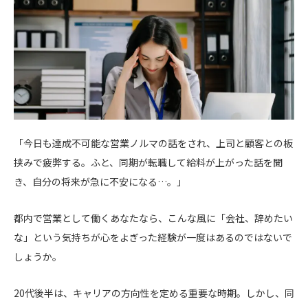
「今日も達成不可能な営業ノルマの話をされ、上司と顧客との板
挟みで疲弊する。ふと、同期が転職して給料が上がった話を聞
き、自分の将来が急に不安になる…。」
都内で営業として働くあなたなら、こんな風に「会社、辞めたい
な」という気持ちが心をよぎった経験が一度はあるのではないで
しょうか。
20代後半は、キャリアの方向性を定める重要な時期。しかし、同