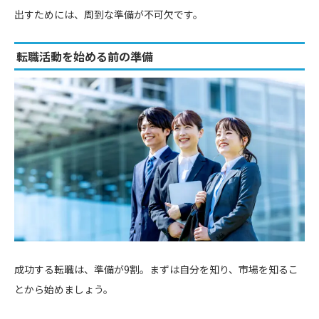
出すためには、周到な準備が不可欠です。
転職活動を始める前の準備
成功する転職は、準備が9割。まずは自分を知り、市場を知るこ
とから始めましょう。