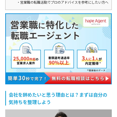
営業職の転職活動でプロのアドバイスを参考にしたい方へ
会社を辞めたいと思う理由とは？まずは自分の
気持ちを整理しよう