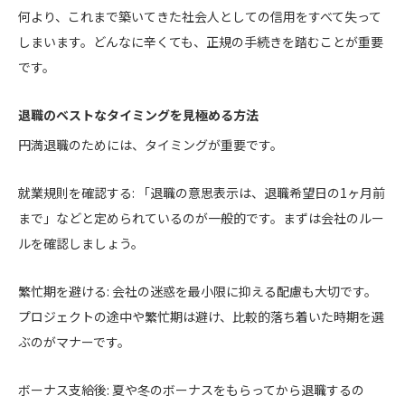
何より、これまで築いてきた社会人としての信用をすべて失って
しまいます。どんなに辛くても、正規の手続きを踏むことが重要
です。
退職のベストなタイミングを見極める方法
円満退職のためには、タイミングが重要です。
就業規則を確認する: 「退職の意思表示は、退職希望日の1ヶ月前
まで」などと定められているのが一般的です。まずは会社のルー
ルを確認しましょう。
繁忙期を避ける: 会社の迷惑を最小限に抑える配慮も大切です。
プロジェクトの途中や繁忙期は避け、比較的落ち着いた時期を選
ぶのがマナーです。
ボーナス支給後: 夏や冬のボーナスをもらってから退職するの