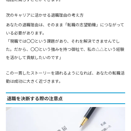
次のキャリアに活かせる退職理由の考え方
あなたの退職理由は、そのまま「転職の志望動機」につながって
いる必要があります。
「現職では〇〇という課題があり、それを解決できませんでし
た。だから、〇〇という強みを持つ御社で、私の△△という経験
を活かして貢献したいのです」
この一貫したストーリーを語れるようになれば、あなたの転職活
動は成功に大きく近づきます。
退職を決断する際の注意点