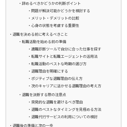
辞めるべきかどうかの判断ポイント
問題が解決可能かどうかを検討する
メリット・デメリットの比較
心身の状態を考慮する重要性
退職を決める前に考えるべきこと
転職活動を始める前の準備
適職診断ツールで自分に合った仕事を探す
転職サイトと転職エージェントの活用法
転職活動のベストな時期の選び方
退職理由を明確にする
ポジティブな退職理由の伝え方
次のキャリアに活かせる退職理由の考え方
退職を決断する際の注意点
突発的な退職を避けるべき理由
退職のベストなタイミングを見極める方法
退職代行サービスの利用についての検討
退職後の準備と次の一歩