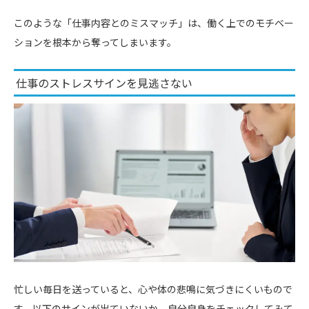
このような「仕事内容とのミスマッチ」は、働く上でのモチベー
ションを根本から奪ってしまいます。
仕事のストレスサインを見逃さない
忙しい毎日を送っていると、心や体の悲鳴に気づきにくいもので
す。以下のサインが出ていないか、自分自身をチェックしてみて