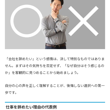
「会社を辞めたい」という感情は、決して特別なものではありま
せん。まずはその気持ちを否定せず、「なぜ自分はそう感じるの
か」を客観的に見つめることから始めましょう。
自分の心の声を正しく理解することが、後悔しない選択への第一
歩です。
仕事を辞めたい理由の代表例