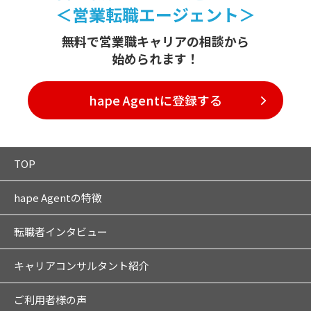
＜営業転職エージェント＞
無料で営業職キャリアの相談から
始められます！
hape Agentに登録する
TOP
hape Agentの特徴
転職者インタビュー
キャリアコンサルタント紹介
ご利用者様の声