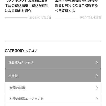
【ランキング】営業職におす
あると有利になる？取得する
すめの資格25選！資格が有利
べき資格とは
になる理由も紹介
2024年03月29日
2024年04月30日
CATEGORY
カテゴリ
転職成功ナレッジ
営業職
営業の転職
営業の転職エージェント