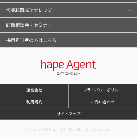
営業転職成功ナレッジ
転職相談会・セミナー
採用担当者の方はこちら
運営会社
プライバシーポリシー
利用規約
お問い合わせ
サイトマップ
Copyright © hape CO.,LTD. All Rights Reserved.