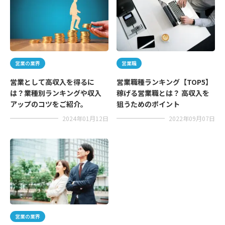
営業の業界
営業職
営業として高収入を得るに
営業職種ランキング【TOP5】
は？業種別ランキングや収入
稼げる営業職とは？ 高収入を
アップのコツをご紹介。
狙うためのポイント
2024年01月12日
2022年09月07日
営業の業界