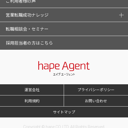
ご利用者様の声
営業転職成功ナレッジ
転職相談会・セミナー
採用担当者の方はこちら
運営会社
プライバシーポリシー
利用規約
お問い合わせ
サイトマップ
Copyright © hape CO.,LTD. All Rights Reserved.