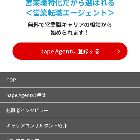
営業職特化だから選ばれる
＜営業転職エージェント＞
無料で営業職キャリアの相談から
始められます！
hape Agentに登録する
TOP
hape Agentの特徴
転職者インタビュー
キャリアコンサルタント紹介