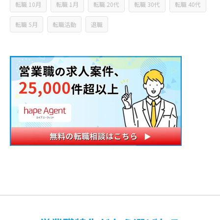
転職 10月
転職 1月
転職 20代
転職 30代
転職 40代
転職 5月
転職活動
退職