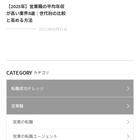
【2025年】営業職の平均年収
が高い業界8選｜世代別の比較
と高める方法
2022年08月31日
CATEGORY
カテゴリ
転職成功ナレッジ
営業職
営業の転職
営業の転職エージェント