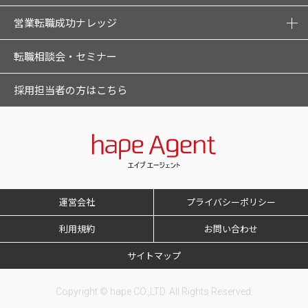
営業転職成功ナレッジ
転職相談会・セミナー
採用担当者の方はこちら
運営会社
プライバシーポリシー
利用規約
お問い合わせ
サイトマップ
Copyright © hape CO.,LTD. All Rights Reserved.