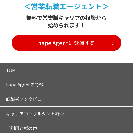
＜営業転職エージェント＞
無料で営業職キャリアの相談から
始められます！
hape Agentに登録する
TOP
hape Agentの特徴
転職者インタビュー
キャリアコンサルタント紹介
ご利用者様の声