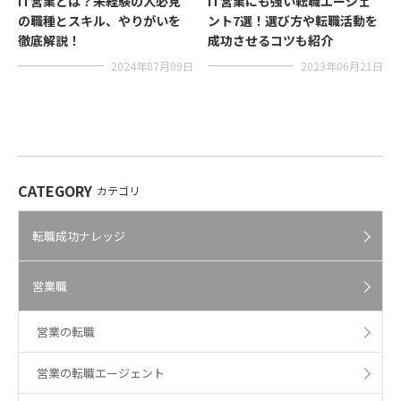
IT営業とは？未経験の人必見
IT営業にも強い転職エージェ
の職種とスキル、やりがいを
ント7選！選び方や転職活動を
徹底解説！
成功させるコツも紹介
2024年07月09日
2023年06月21日
CATEGORY
カテゴリ
転職成功ナレッジ
営業職
営業の転職
営業の転職エージェント