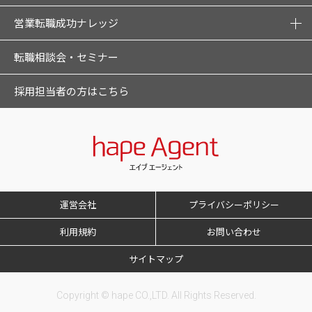
営業転職成功ナレッジ
転職相談会・セミナー
採用担当者の方はこちら
運営会社
プライバシーポリシー
利用規約
お問い合わせ
サイトマップ
Copyright © hape CO.,LTD. All Rights Reserved.