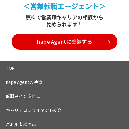
＜営業転職エージェント＞
無料で営業職キャリアの相談から
始められます！
hape Agentに登録する
TOP
hape Agentの特徴
転職者インタビュー
キャリアコンサルタント紹介
ご利用者様の声