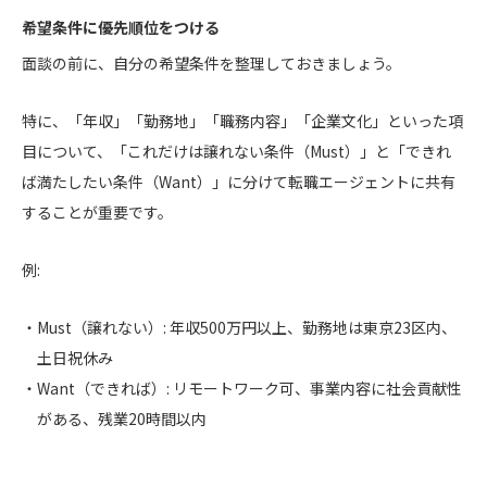
希望条件に優先順位をつける
面談の前に、自分の希望条件を整理しておきましょう。
特に、「年収」「勤務地」「職務内容」「企業文化」といった項
目について、「これだけは譲れない条件（Must）」と「できれ
ば満たしたい条件（Want）」に分けて転職エージェントに共有
することが重要です。
例:
Must（譲れない）:
年収500万円以上、勤務地は東京23区内、
土日祝休み
Want（できれば）:
リモートワーク可、事業内容に社会貢献性
がある、残業20時間以内