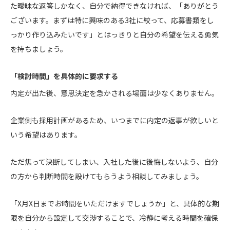
た曖昧な返答しかなく、自分で納得できなければ、「ありがとう
ございます。まずは特に興味のある3社に絞って、応募書類をし
っかり作り込みたいです」とはっきりと自分の希望を伝える勇気
を持ちましょう。
「検討時間」を具体的に要求する
内定が出た後、意思決定を急かされる場面は少なくありません。
企業側も採用計画があるため、いつまでに内定の返事が欲しいと
いう希望はあります。
ただ焦って決断してしまい、入社した後に後悔しないよう、自分
の方から判断時間を設けてもらうよう相談してみましょう。
「X月X日までお時間をいただけますでしょうか」と、具体的な期
限を自分から設定して交渉することで、冷静に考える時間を確保