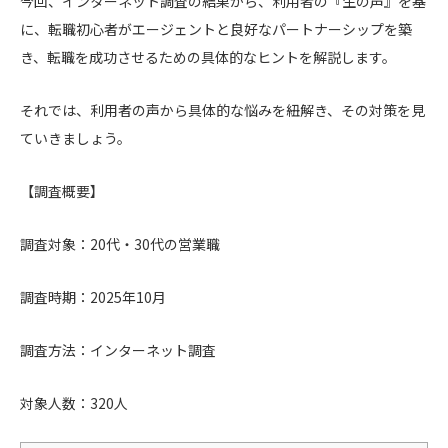
今回、インターネット調査の結果から、利用者の『生の声』を基
に、転職初心者がエージェントと良好なパートナーシップを築
き、転職を成功させるための具体的なヒントを解説します。
それでは、利用者の声から具体的な悩みを紐解き、その対策を見
ていきましょう。
【調査概要】
調査対象：20代・30代の営業職
調査時期：2025年10月
調査方法：インターネット調査
対象人数：320人