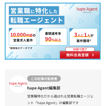
この記事の監修者
hape Agent編集部
営業職特化だから選ばれる営業転職エージェ
ント「hape Agent」の編集部です