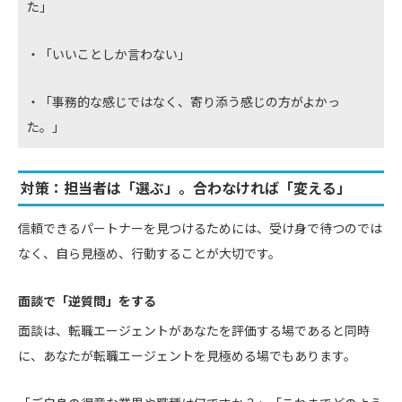
た」
・「いいことしか言わない」
・「事務的な感じではなく、寄り添う感じの方がよかっ
た。」
対策：担当者は「選ぶ」。合わなければ「変える」
信頼できるパートナーを見つけるためには、受け身で待つのでは
なく、自ら見極め、行動することが大切です。
面談で「逆質問」をする
面談は、転職エージェントがあなたを評価する場であると同時
に、あなたが転職エージェントを見極める場でもあります。