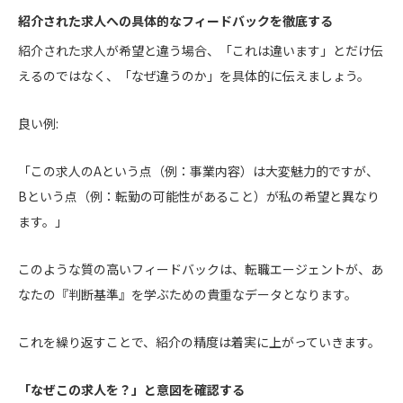
紹介された求人への具体的なフィードバックを徹底する
紹介された求人が希望と違う場合、「これは違います」とだけ伝
えるのではなく、「なぜ違うのか」を具体的に伝えましょう。
良い例:
「この求人のAという点（例：事業内容）は大変魅力的ですが、
Bという点（例：転勤の可能性があること）が私の希望と異なり
ます。」
このような質の高いフィードバックは、転職エージェントが、あ
なたの『判断基準』を学ぶための貴重なデータとなります。
これを繰り返すことで、紹介の精度は着実に上がっていきます。
「なぜこの求人を？」と意図を確認する