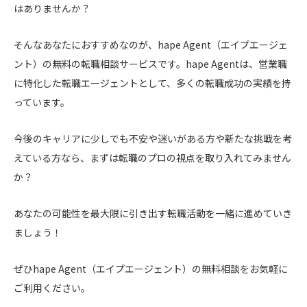
はありませんか？
そんなあなたにおすすめなのが、hape Agent（エイプエージェ
ント）の無料の転職相談サービスです。hape Agentは、営業職
に特化した転職エージェントとして、多くの転職成功の実績を持
っています。
今後のキャリアに少しでも不安や迷いがある方や新たな挑戦を考
えている方なら、まずは転職のプロの視点を取り入れてみません
か？
あなたの可能性を最大限に引き出す転職活動を一緒に進めていき
ましょう！
ぜひhape Agent（エイプエージェント）の無料相談をお気軽に
ご利用ください。