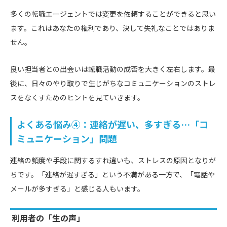
多くの転職エージェントでは変更を依頼することができると思い
ます。これはあなたの権利であり、決して失礼なことではありま
せん。
良い担当者との出会いは転職活動の成否を大きく左右します。最
後に、日々のやり取りで生じがちなコミュニケーションのストレ
スをなくすためのヒントを見ていきます。
よくある悩み④：連絡が遅い、多すぎる…「コ
ミュニケーション」問題
連絡の頻度や手段に関するすれ違いも、ストレスの原因となりが
ちです。「連絡が遅すぎる」という不満がある一方で、「電話や
メールが多すぎる」と感じる人もいます。
利用者の「生の声」