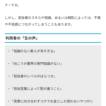
ナーです。
しかし、担当者のスキルや知識、あるいは相性によっては、不満
や不信感につながってしまうこともあります。
利用者の「生の声」
・「知識のない素人が多すぎる」
・「向こうが業界の専門知識がない」
・「担当者のレベルのばらつき」
・「担当営業によって質が違うこと」
・「真摯に向き合わずコチラを金としか思わないやつがい