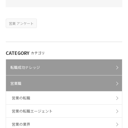
営業 アンケート
CATEGORY
カテゴリ
転職成功ナレッジ
営業職
営業の転職
営業の転職エージェント
営業の業界