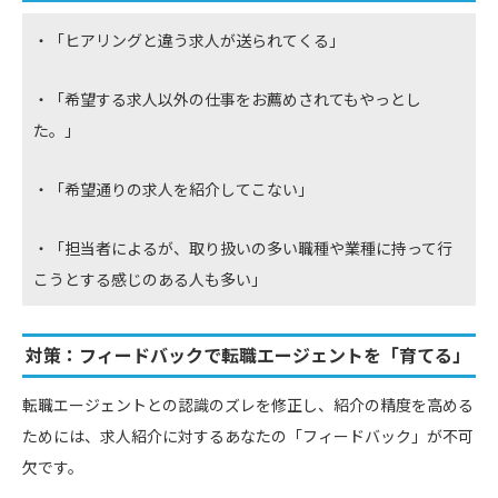
・「ヒアリングと違う求人が送られてくる」
・「希望する求人以外の仕事をお薦めされてもやっとし
た。」
・「希望通りの求人を紹介してこない」
・「担当者によるが、取り扱いの多い職種や業種に持って行
こうとする感じのある人も多い」
対策：フィードバックで転職エージェントを「育てる」
転職エージェントとの認識のズレを修正し、紹介の精度を高める
ためには、求人紹介に対するあなたの「フィードバック」が不可
欠です。