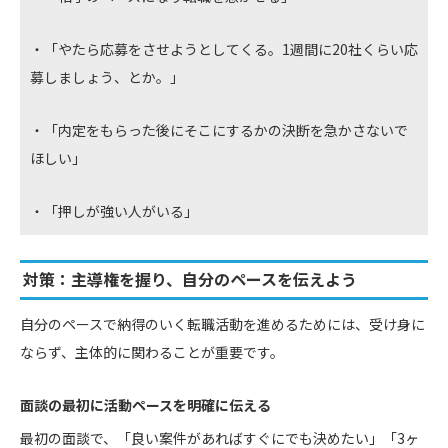
・「やたら応募をさせようとしてくる。1週間に20社くらい応
募しましょう、とか。」
・「内定をもらった後にそこにするかの決断を急かさないで
ほしい」
・「押しが強い人がいる」
対策：主導権を握り、自分のペースを伝えよう
自分のペースで納得のいく転職活動を進めるためには、受け身に
ならず、主体的に関わることが重要です。
面談の最初に活動ペースを明確に伝える
最初の面談で、「良い案件があればすぐにでも決めたい」「3ヶ