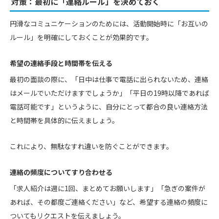
対策：最初に「連絡ルール」を決めておく
円滑なコミュニケーションのためには、活動開始時に「お互いの
ルール」を明確にしておくことが効果的です。
希望の連絡手段と時間帯を伝える
最初の面談の際に、「日中は仕事で電話に出られないため、連絡
はメールでいただけますでしょうか」「平日の19時以降であれば
電話可能です」というように、自分にとって都合の良い連絡方法
と時間帯を具体的に伝えましょう。
これにより、無駄なすれ違いを防ぐことができます。
連絡の頻度についてすり合わせる
「求人紹介は週に1回、まとめてお願いします」「急ぎの案件が
あれば、その都度ご連絡ください」など、希望する連絡の頻度に
ついてもリクエストを伝えましょう。