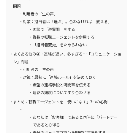
問題
利用者の「生の声」
対策：担当者は「選ぶ」。合わなければ「変える」
面談で「逆質問」をする
複数の転職エージェントを併用する
「担当者変更」をためらわない
よくある悩み④：連絡が遅い、多すぎる…「コミュニケーショ
ン」問題
利用者の「生の声」
対策：最初に「連絡ルール」を決めておく
希望の連絡手段と時間帯を伝える
連絡の頻度についてすり合わせる
まとめ：転職エージェントを「使いこなす」3つの心得
あなたは「お客様」であると同時に「パートナー」
であると心得る
自分のキャリアプランを明確に言語化する