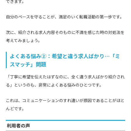
できます。
自分のペースを守ることが、満足のいく転職活動の第一歩です。
次に、紹介される求人内容そのものに不満を感じた時の対処法を
考えてみましょう。
よくある悩み②：希望と違う求人ばかり…「ミ
スマッチ」問題
「丁寧に希望を伝えたはずなのに、全く違う求人ばかり紹介され
る」というのも、非常によくある悩みのひとつです。
これは、コミュニケーションのすれ違いが原因であることがほと
んどです。
利用者の声