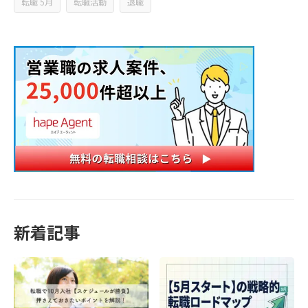
転職 5月
転職活動
退職
新着記事