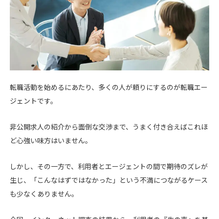
転職活動を始めるにあたり、多くの人が頼りにするのが転職エー
ジェントです。
非公開求人の紹介から面倒な交渉まで、うまく付き合えばこれほ
ど心強い味方はいません。
しかし、その一方で、利用者とエージェントの間で期待のズレが
生じ、「こんなはずではなかった」という不満につながるケース
も少なくありません。