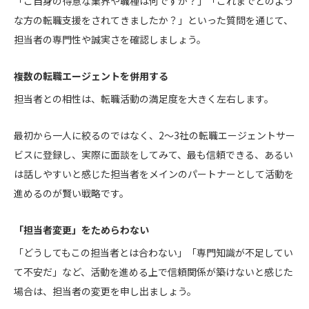
「ご自身の得意な業界や職種は何ですか？」「これまでどのよう
な方の転職支援をされてきましたか？」といった質問を通じて、
担当者の専門性や誠実さを確認しましょう。
複数の転職エージェントを併用する
担当者との相性は、転職活動の満足度を大きく左右します。
最初から一人に絞るのではなく、2〜3社の転職エージェントサー
ビスに登録し、実際に面談をしてみて、最も信頼できる、あるい
は話しやすいと感じた担当者をメインのパートナーとして活動を
進めるのが賢い戦略です。
「担当者変更」をためらわない
「どうしてもこの担当者とは合わない」「専門知識が不足してい
て不安だ」など、活動を進める上で信頼関係が築けないと感じた
場合は、担当者の変更を申し出ましょう。