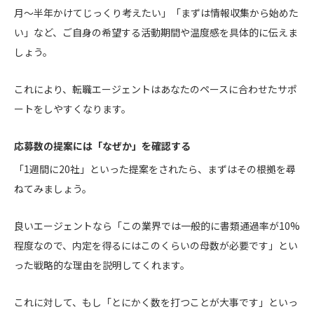
月～半年かけてじっくり考えたい」「まずは情報収集から始めた
い」など、ご自身の希望する活動期間や温度感を具体的に伝えま
しょう。
これにより、転職エージェントはあなたのペースに合わせたサポ
ートをしやすくなります。
応募数の提案には「なぜか」を確認する
「1週間に20社」といった提案をされたら、まずはその根拠を尋
ねてみましょう。
良いエージェントなら「この業界では一般的に書類通過率が10%
程度なので、内定を得るにはこのくらいの母数が必要です」とい
った戦略的な理由を説明してくれます。
これに対して、もし「とにかく数を打つことが大事です」といっ