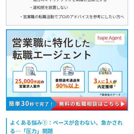
違和感を放置しない
営業職の転職活動でプロのアドバイスを参考にしたい方へ
よくある悩み①：ペースが合わない、急かされ
る…「圧力」問題