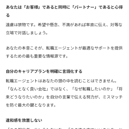
あなたは「お客様」であると同時に「パートナー」であると心得
る
遠慮は禁物です。希望や懸念、不満があれば率直に伝え、対等な
立場で対話しましょう。
あなたの本音こそが、転職エージェントが最適なサポートを提供
するための最も重要な情報源です。
自分のキャリアプランを明確に言語化する
転職エージェントはあなたの頭の中を読むことはできません。
「なんとなく良い会社」ではなく、「なぜ転職したいのか」「将
来どうなりたいのか」を自分の言葉で伝える努力が、ミスマッチ
を防ぐ最大の鍵となります。
違和感を放置しない