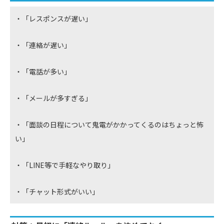
・「レスポンスが遅い」
・「連絡が遅い」
・「電話が多い」
・「メールが多すぎる」
・「面談の日程について鬼電がかかってくるのはちょっと怖
い」
・「LINE等で手軽なやり取り」
・「チャット形式がいい」