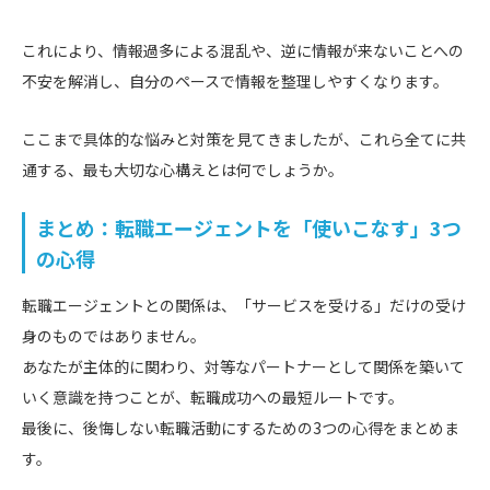
これにより、情報過多による混乱や、逆に情報が来ないことへの
不安を解消し、自分のペースで情報を整理しやすくなります。
ここまで具体的な悩みと対策を見てきましたが、これら全てに共
通する、最も大切な心構えとは何でしょうか。
まとめ：転職エージェントを「使いこなす」3つ
の心得
転職エージェントとの関係は、「サービスを受ける」だけの受け
身のものではありません。
あなたが主体的に関わり、対等なパートナーとして関係を築いて
いく意識を持つことが、転職成功への最短ルートです。
最後に、後悔しない転職活動にするための3つの心得をまとめま
す。