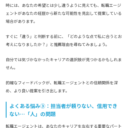
時には、あなたの希望とは少し違うように見えても、転職エージ
ェントがあなたの経歴から新たな可能性を見出して提案している
場合があります。
すぐに「違う」と判断する前に、「どのような点で私に合うとお
考えになりましたか？」と推薦理由を尋ねてみましょう。
自分では気づかなかったキャリアの選択肢が見つかるかもしれま
せん。
的確なフィードバックが、転職エージェントとの信頼関係を深
め、より良い提案を引き出します。
よくある悩み③：担当者が頼りない、信用でき
ない…「人」の問題
転職エージェントは、あなたのキャリアを左右する重要なパート