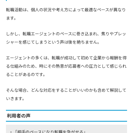
転職活動は、個人の状況や考え方によって最適なペースが異なり
ます。
しかし、転職エージェントのペースに巻き込まれ、焦りやプレッ
シャーを感じてしまうという声は後を絶ちません。
エージェントの多くは、転職が成功して初めて企業から報酬を得
る仕組みのため、時にその熱意が応募者への圧力として感じられ
ることがあるのです。
そんな場合、どんな対応をすることがいいのかも含めて解説して
いきます。
利用者の声
・「相手のペースになり転職を急がせる」