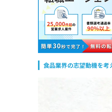
食品業界の志望動機を考