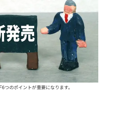
下6つのポイントが重要になります。