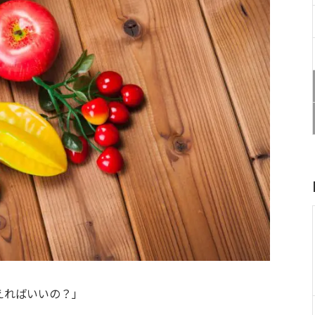
えればいいの？」