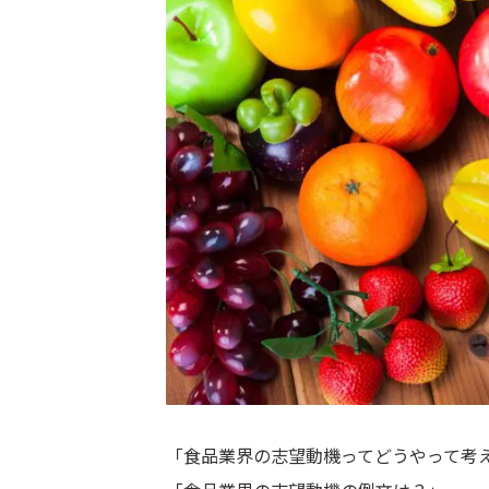
「食品業界の志望動機ってどうやって考