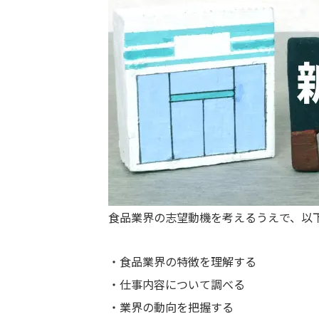
食品業界の志望動機を考えるうえで、以
食品業界の特徴を理解する
仕事内容について調べる
業界の動向を把握する