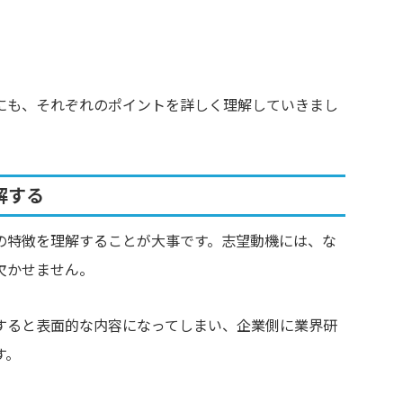
にも、それぞれのポイントを詳しく理解していきまし
解する
の特徴を理解することが大事です。志望動機には、な
欠かせません。
すると表面的な内容になってしまい、企業側に業界研
す。