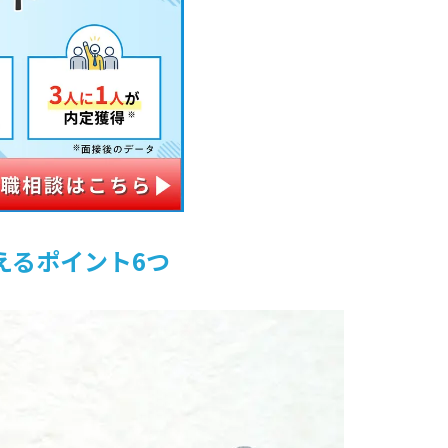
えるポイント6つ