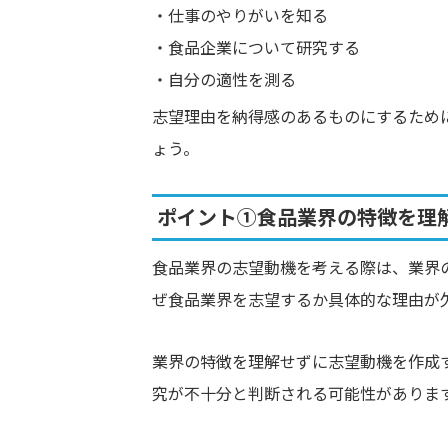
仕事のやりがいを知る
食品企業について研究する
自分の適性を測る
志望理由を納得感のあるものにするため
ょう。
ポイント①食品業界の特徴を理
食品業界の志望動機を考える際は、業界
ぜ食品業界を志望するか具体的な理由が
業界の特徴を理解せずに志望動機を作成
究が不十分と判断される可能性がありま