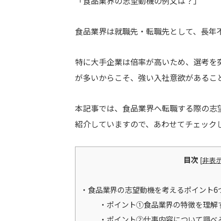
「食品業界の志望動機の例文は？」
食品業界は就職先・転職先として、長年
特に大手企業は倍率が高いため、選考を
が多いからこそ、強い入社意欲があるこ
本記事では、食品業界へ転職する際の志
紹介していますので、あわせてチェック
目次
[
非表
食品業界の志望動機を考えるポイント6
ポイント①食品業界の特徴を理解
ポイント②仕事内容について調べ