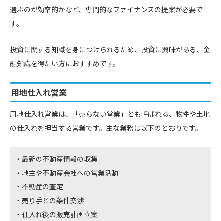
選ぶのが効率的かなど、専門的なファイナンスの提案が必要で
す。
投資に関する知識を身につけられるため、投資に興味がある、金
融知識を得たい方におすすめです。
用地仕入れ営業
用地仕入れ営業は、「売らない営業」とも呼ばれる、物件や土地
の仕入れを担当する営業です。主な業務は以下のとおりです。
最新の不動産情報の収集
地主や不動産会社への営業活動
不動産の査定
売り手との条件交渉
仕入れ後の販売計画立案