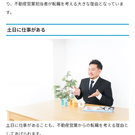
り、不動産営業担当者が転職を考える大きな理由となっていま
す。
土日に仕事がある
土日に仕事があることも、不動産営業からの転職を考える理由と
してあげられます。