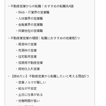
不動産営業からの転職！おすすめの転職先4選
Web・IT業界の営業職
人材業界の営業職
金融業界の営業職
同業他社の営業職
不動産業営業の種類｜転職におすすめの他業態5つ
賃貸仲介営業
売買仲介営業
住宅販売営業
投資用不動産営業
用地仕入れ営業
【辞めたい】不動産営業から転職したいと考える理由5つ
営業ノルマが厳しい
給与が不安定
土日に仕事がある
労働時間が長い