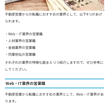
不動産営業からの転職におすすめの業界として、以下4つがあげ
られます。
Web・IT業界の営業職
人材業界の営業職
金融業界の営業職
同業他社の営業職
それぞれの業界の特徴も踏まえつつ紹介しますので、ぜひ参考に
してください。
Web・IT業界の営業職
不動産営業から転職におすすめの業界として、Web・IT業界があ
ります。