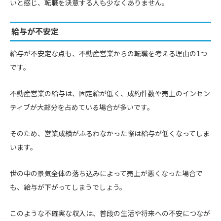
いと感じ、転職を決意する人も少なくありません。
給与が不安定
給与が不安定な点も、不動産営業からの転職を考える理由の1つ
です。
不動産営業の給与は、固定給が低く、成約件数や売上のインセン
ティブが大部分を占めている場合が多いです。
そのため、営業成績がふるわなかった際は給与が低くなってしま
います。
世の中の景気全体の落ち込みによって売上が悪くなった場合で
も、給与が下がってしまうでしょう。
このような不確実な収入は、普段の生活や将来への不安につなが