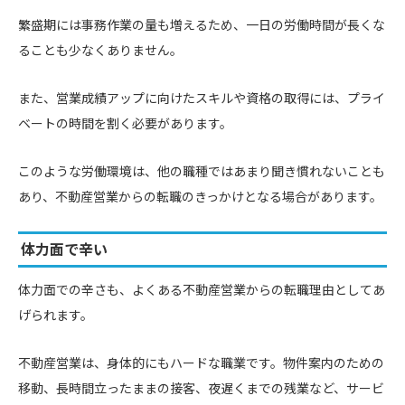
繁盛期には事務作業の量も増えるため、一日の労働時間が長くな
ることも少なくありません。
また、営業成績アップに向けたスキルや資格の取得には、プライ
ベートの時間を割く必要があります。
このような労働環境は、他の職種ではあまり聞き慣れないことも
あり、不動産営業からの転職のきっかけとなる場合があります。
体力面で辛い
体力面での辛さも、よくある不動産営業からの転職理由としてあ
げられます。
不動産営業は、身体的にもハードな職業です。物件案内のための
移動、長時間立ったままの接客、夜遅くまでの残業など、サービ