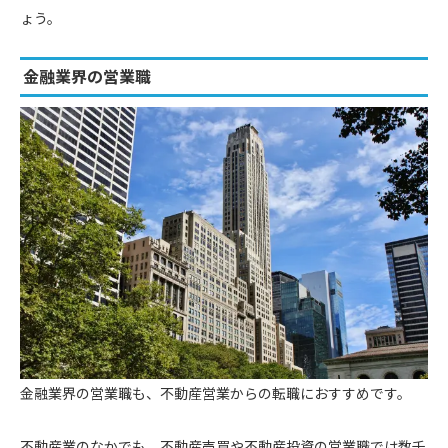
ょう。
金融業界の営業職
金融業界の営業職も、不動産営業からの転職におすすめです。
不動産業のなかでも、不動産売買や不動産投資の営業職では数千