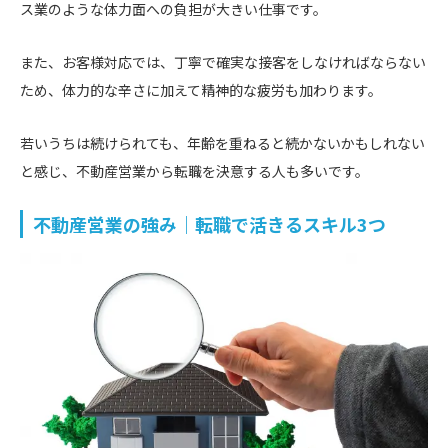
ス業のような体力面への負担が大きい仕事です。
また、お客様対応では、丁寧で確実な接客をしなければならない
ため、体力的な辛さに加えて精神的な疲労も加わります。
若いうちは続けられても、年齢を重ねると続かないかもしれない
と感じ、不動産営業から転職を決意する人も多いです。
不動産営業の強み｜転職で活きるスキル3つ