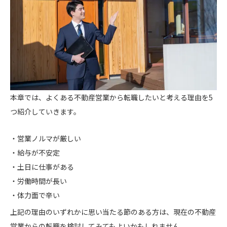
本章では、よくある不動産営業から転職したいと考える理由を5
つ紹介していきます。
営業ノルマが厳しい
給与が不安定
土日に仕事がある
労働時間が長い
体力面で辛い
上記の理由のいずれかに思い当たる節のある方は、現在の不動産
営業からの転職を検討してみてもよいかもしれません。