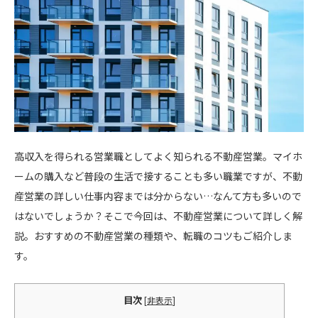
高収入を得られる営業職としてよく知られる不動産営業。マイホ
ームの購入など普段の生活で接することも多い職業ですが、不動
産営業の詳しい仕事内容までは分からない…なんて方も多いので
はないでしょうか？そこで今回は、不動産営業について詳しく解
説。おすすめの不動産営業の種類や、転職のコツもご紹介しま
す。
目次
[
非表示
]