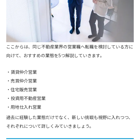
ここからは、同じ不動産業界の営業職へ転職を検討している方に
向けて、おすすめの業態を5つ解説していきます。
賃貸仲介営業
売買仲介営業
住宅販売営業
投資用不動産営業
用地仕入れ営業
過去に経験した業態だけでなく、新しい挑戦も視野に入れつつ、
それぞれについて詳しくみていきましょう。