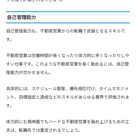
自己管理能力
自己管理能力も、不動産営業からの転職で武器となるスキルで
す。
不動産営業は労働時間が長くなったり体力的に辛くなったりしや
すい仕事です。このような不動産営業を長く勤めるには、自己管
理能力が欠かせません。
具体的には、スケジュール管理、優先順位付け、タイムマネジメ
ント、目標設定と達成などのスキルがあらゆる業界で評価されま
す。
体力的にも精神面でもハードな不動産営業を勤め上げるための工
夫は、転職先では重宝されるでしょう。