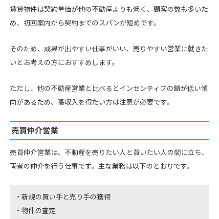
賃貸物件は契約単価が他の不動産よりも低く、顧客の数も多いた
め、初回案内から契約までのスパンが短めです。
そのため、成果が出やすい仕事がいい、売りやすい営業に就きた
いとお考えの方におすすめします。
ただし、他の不動産営業と比べるとインセンティブの額が低い傾
向があるため、高収入を得たい方は注意が必要です。
売買仲介営業
売買仲介営業は、不動産を売りたい人と買いたい人の間に立ち、
両者の仲介を行う仕事です。主な業務は以下のとおりです。
新規の買い手と売り手の獲得
物件の査定