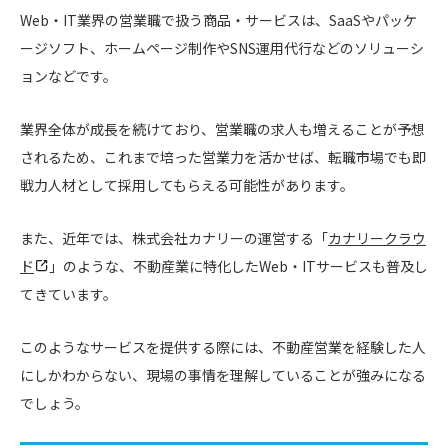
Web・IT業界の営業職で扱う商品・サービスは、SaaSやパッケ
ージソフト、ホームページ制作やSNS運用代行などのソリューシ
ョンなどです。
業界全体が成長を続けており、営業職の求人も増えることが予想
されるため、これまで培った営業力を活かせば、転職市場でも即
戦力人材として採用してもらえる可能性があります。
また、近年では、株式会社カナリーの運営する「
カナリークラウ
ド
」のような、不動産業に特化したWeb・ITサービスも普及し
てきています。
このようなサービスを提供する際には、不動産営業を経験した人
にしかわからない、現場の事情を理解していることが強みになる
でしょう。