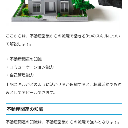
ここからは、不動産営業からの転職で活きる3つのスキルについ
て解説します。
不動産関連の知識
コミュニケーション能力
自己管理能力
上記スキルがどのように活かせるか理解すると、転職活動でも強
みとしてアピールできます。
不動産関連の知識
不動産関連の知識は、不動産営業からの転職で強みとなります。