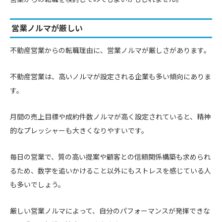
営業ノルマが厳しい
不動産営業からの転職理由に、営業ノルマが厳しさがあります。
不動産営業は、高いノルマが設定される企業も多い傾向にありま
す。
月間の売上目標や成約件数ノルマが高く設定されていると、精神
的なプレッシャーも大きくなりやすいです。
毎日の営業で、質の高い提案や顧客との信頼関係構築も求められ
るため、数字を追いかけること以外にもストレスを感じている人
も多いでしょう。
厳しい営業ノルマによって、自分のパフォーマンスが発揮できな