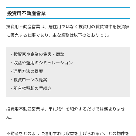
投資用不動産営業
投資用不動産営業は、居住用ではなく投資用の賃貸物件を投資家
に販売する仕事であり、主な業務は以下のとおりです。
投資家や企業の集客・商談
収益や運用のシミュレーション
運用方法の提案
投資ローンの提案
所有権移転の手続き
投資用不動産営業は、単に物件を紹介するだけでは務まりませ
ん。
不動産をどのように運用すれば収益を上げられるか、どの物件を