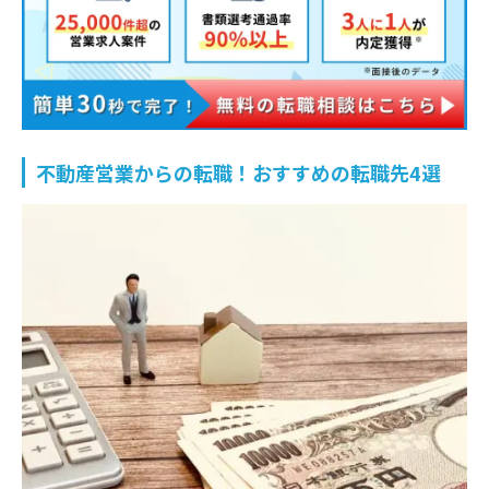
不動産営業からの転職！おすすめの転職先4選