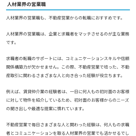
人材業界の営業職
人材業界の営業職も、不動産営業からの転職におすすめです。
人材業界の営業職は、企業と求職者をマッチさせるのが主な業務
です。
求職者の転職のサポートには、コミュニケーションスキルや信頼
関係構築力が欠かせません。この際、不動産営業で培った、不動
産取引に関わるさまざまな人と向き合った経験が役立ちます。
例えば、賃貸仲介業の経験者は、一日に何人もの初対面のお客様
に対して物件を紹介しているため、初対面のお客様からのニーズ
の聞き出しや最適な提案に慣れています。
不動産営業で毎日さまざまな人と関わった経験は、何人もの求職
者とコミュニケーションを取る人材業界の営業でも活かせるでし