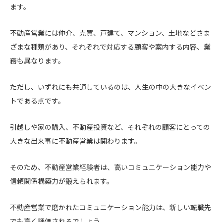
ます。
不動産営業には仲介、売買、戸建て、マンション、土地などさま
ざまな種類があり、それぞれで対応する顧客や案内する内容、業
務も異なります。
ただし、いずれにも共通しているのは、人生の中の大きなイベン
トである点です。
引越しや家の購入、不動産投資など、それぞれの顧客にとっての
大きな出来事に不動産営業は関わります。
そのため、不動産営業経験者は、高いコミュニケーション能力や
信頼関係構築力が鍛えられます。
不動産営業で磨かれたコミュニケーション能力は、新しい転職先
でも高く評価されるでしょう。