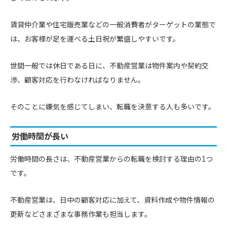
賃貸仲介業や住宅販売業などの一般消費者がターゲットの業態で
は、お客様が足を運べる土日祝が繁盛しやすいです。
世間一般では休日である日に、不動産営業は物件案内や契約交
渉、顧客対応を行わなければなりません。
そのことに嫌気を感じてしまい、転職を決意する人も多いです。
労働時間が長い
労働時間の長さは、不動産営業からの転職を検討する理由の1つ
です。
不動産営業は、日中の顧客対応に加えて、資料作成や物件情報の
更新などさまざまな事務作業も担当します。