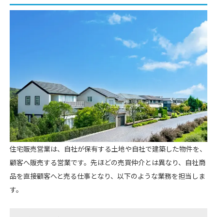
住宅販売営業は、自社が保有する土地や自社で建築した物件を、
顧客へ販売する営業です。先ほどの売買仲介とは異なり、自社商
品を直接顧客へと売る仕事となり、以下のような業務を担当しま
す。