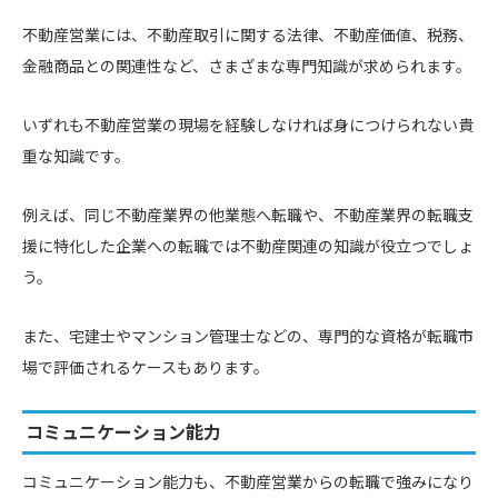
不動産営業には、不動産取引に関する法律、不動産価値、税務、
金融商品との関連性など、さまざまな専門知識が求められます。
いずれも不動産営業の現場を経験しなければ身につけられない貴
重な知識です。
例えば、同じ不動産業界の他業態へ転職や、不動産業界の転職支
援に特化した企業への転職では不動産関連の知識が役立つでしょ
う。
また、宅建士やマンション管理士などの、専門的な資格が転職市
場で評価されるケースもあります。
コミュニケーション能力
コミュニケーション能力も、不動産営業からの転職で強みになり