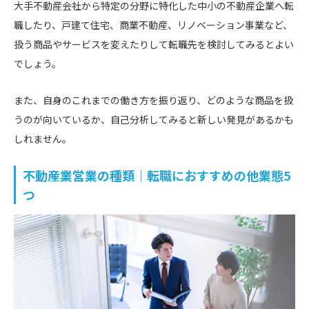
大手不動産会社から特定の分野に特化した中小の不動産企業へ転
職したり、戸建て住宅、商業不動産、リノベーション事業など、
扱う商品やサービスを変えたりして転職先を検討してみるとよい
でしょう。
また、自身のこれまでの働き方を振り返り、どのような商品を扱
うのが向いているか、自己分析してみると新しい発見があるかも
しれません。
不動産業営業の種類｜転職におすすめの他業態5
つ