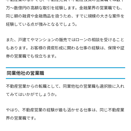
万〜数億円の高額な取引を経験します。金融業界の営業職でも、
同じ額の融資や金融商品を扱うため、すでに規模の大きな案件を
経験している点が強みとなるでしょう。
また、戸建てやマンションの販売ではローンの相談を受けること
もあります。お客様の資産形成に関わる仕事の経験は、保険や証
券の営業職でも役立ちます。
同業他社の営業職
不動産営業からの転職として、同業他社の営業職も選択肢に入れ
てみてはいかがでしょうか。
やはり、不動産営業の経験が最も活かせる仕事は、同じ不動産業
界の営業職です。