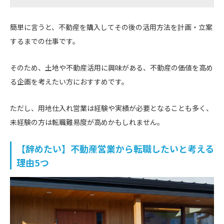
簡単に言うと、不動産を購入してその後の活用方法を計画・立案
するまでの仕事です。
そのため、土地や不動産活用に興味がある、不動産の価値を高め
る企画を考えたい方におすすめです。
ただし、用地仕入れ営業は経験や実績が必要となることも多く、
未経験の方は転職難易度が高めかもしれません。
【辞めたい】不動産営業から転職したいと考える
理由5つ