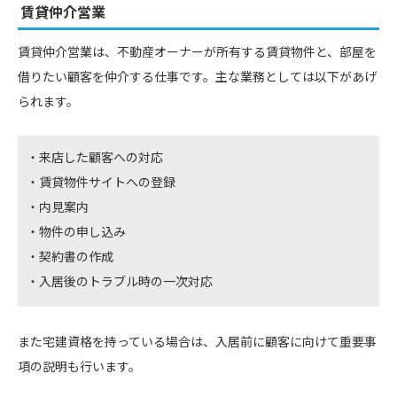
賃貸仲介営業
賃貸仲介営業は、不動産オーナーが所有する賃貸物件と、部屋を
借りたい顧客を仲介する仕事です。主な業務としては以下があげ
られます。
来店した顧客への対応
賃貸物件サイトへの登録
内見案内
物件の申し込み
契約書の作成
入居後のトラブル時の一次対応
また宅建資格を持っている場合は、入居前に顧客に向けて重要事
項の説明も行います。