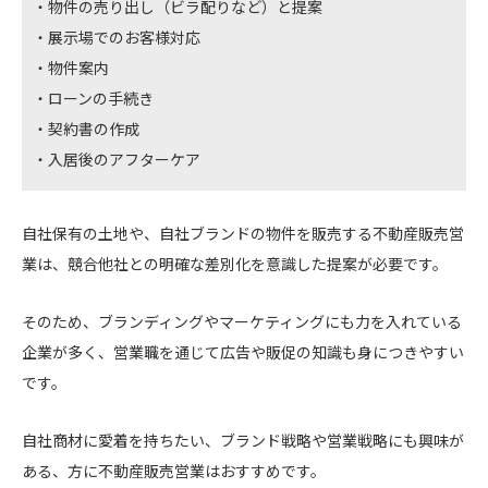
物件の売り出し（ビラ配りなど）と提案
展示場でのお客様対応
物件案内
ローンの手続き
契約書の作成
入居後のアフターケア
自社保有の土地や、自社ブランドの物件を販売する不動産販売営
業は、競合他社との明確な差別化を意識した提案が必要です。
そのため、ブランディングやマーケティングにも力を入れている
企業が多く、営業職を通じて広告や販促の知識も身につきやすい
です。
自社商材に愛着を持ちたい、ブランド戦略や営業戦略にも興味が
ある、方に不動産販売営業はおすすめです。