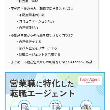
体力面で辛い
不動産営業の強み｜転職で活きるスキル3つ
不動産関連の知識
コミュニケーション能力
自己管理能力
不動産営業からの転職を成功させるコツ3つ
自己分析をする
業界や企業をリサーチする
転職エージェントを活用する
まとめ｜不動産営業からの転職ならhape Agentへご相談！