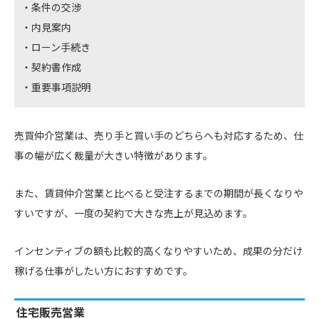
条件の交渉
内見案内
ローン手続き
契約書作成
重要事項説明
売買仲介営業は、売り手と買い手のどちらへも対応するため、仕
事の幅が広く裁量が大きい特徴があります。
また、賃貸仲介営業と比べると受注するまでの期間が長くなりや
すいですが、一度の契約で大きな売上が見込めます。
インセンティブの額も比較的高くなりやすいため、成果の分だけ
稼げる仕事がしたい方におすすめです。
住宅販売営業