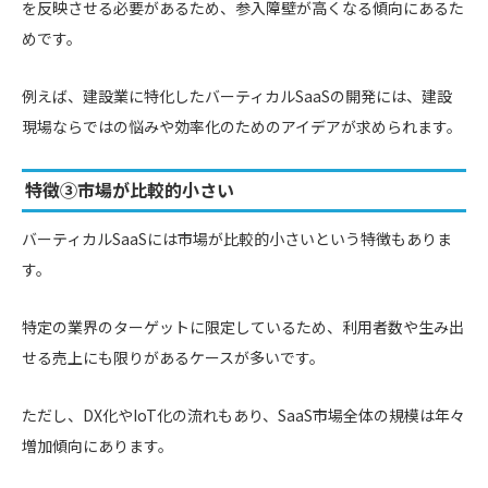
を反映させる必要があるため、参入障壁が高くなる傾向にあるた
めです。
例えば、建設業に特化したバーティカルSaaSの開発には、建設
現場ならではの悩みや効率化のためのアイデアが求められます。
特徴③市場が比較的小さい
バーティカルSaaSには市場が比較的小さいという特徴もありま
す。
特定の業界のターゲットに限定しているため、利用者数や生み出
せる売上にも限りがあるケースが多いです。
ただし、DX化やIoT化の流れもあり、SaaS市場全体の規模は年々
増加傾向にあります。