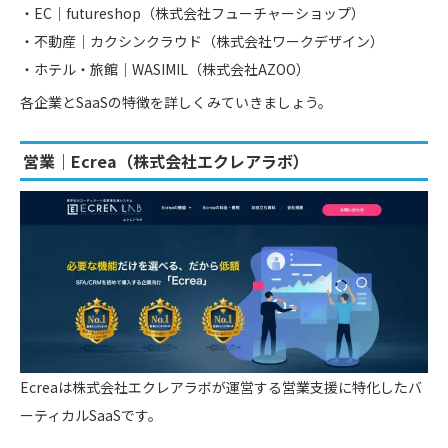
EC｜futureshop（株式会社フューチャーショップ）
不動産｜カクシンクラウド（株式会社ワークデザイン）
ホテル・旅館｜WASIMIL（株式会社AZOO）
各企業とSaaSの特徴を詳しくみていきましょう。
営業｜Ecrea（株式会社エクレアラボ）
Ecreaは株式会社エクレアラボが運営する営業支援に特化したバ
ーティカルSaaSです。