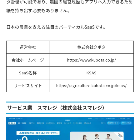
タ管理が可能であり、農園の経営履歴もアプリへ入力できるため
紙を持ち出す必要もありません。
日本の農業を支える注目のバーティカルSaaSです。
運営会社
株式会社クボタ
会社ホームページ
https://www.kubota.co.jp/
SaaS名称
KSAS
サービスサイト
https://agriculture.kubota.co.jp/ksas/
サービス業｜スマレジ（株式会社スマレジ）