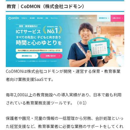
教育｜CoDMON（株式会社コドモン）
CoDMONは株式会社コドモンが開発・運営する保育・教育事業
者向け業務支援SaaSです。
毎年2,000以上の教育施設への導入実績があり、日本で最も利用
されている教育業務支援ツールです。（※1）
保護者や園児・児童の情報の一括管理から労務、会計処理といっ
た経営支援など、教育事業者に必要な業務のサポートをしてくれ