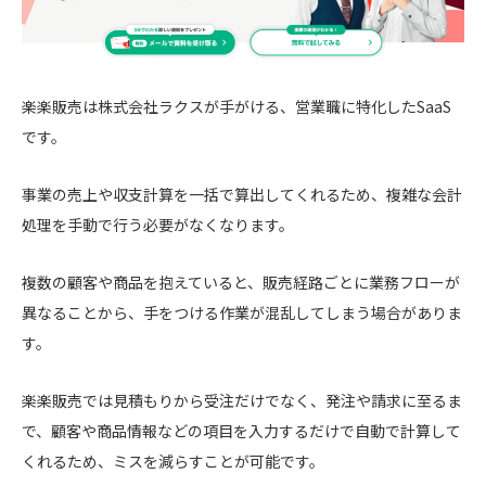
楽楽販売は株式会社ラクスが手がける、営業職に特化したSaaS
です。
事業の売上や収支計算を一括で算出してくれるため、複雑な会計
処理を手動で行う必要がなくなります。
複数の顧客や商品を抱えていると、販売経路ごとに業務フローが
異なることから、手をつける作業が混乱してしまう場合がありま
す。
楽楽販売では見積もりから受注だけでなく、発注や請求に至るま
で、顧客や商品情報などの項目を入力するだけで自動で計算して
くれるため、ミスを減らすことが可能です。