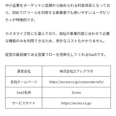
中小企業をターゲットに低額から始められる料金体系となってお
り、初めてITツールを利用する事業者でも使いやすいユーザビリ
ティが特徴的です。
カスタマイズ性にも富んでおり、自社の事業内容に合わせて必要
な機能のみを利用できるため、余計なコストもかかりません。
経営の最前線である営業フローを効率化してくれるSaaSです。
運営会社
株式会社エクレアラボ
会社ホームページ
https://ecrea.co.jp/corporate-info/
SaaS名称
Ecrea
サービスサイト
https://ecrea.co.jp/