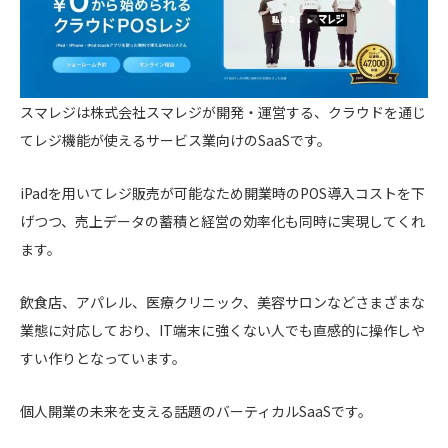
スマレジは株式会社スマレジが開発・運営する、クラウドを通じ
てレジ機能が使えるサービス業向けのSaaSです。
iPadを用いてレジ販売が可能なため開業時のPOS導入コストを下
げつつ、売上データの蓄積と経営の効率化も同時に実現してくれ
ます。
飲食店、アパレル、医療クリニック、美容サロンなどさまざまな
業態に対応しており、IT端末に強くない人でも直感的に操作しや
すい作りとなっています。
個人開業の未来を支える話題のバーティカルSaaSです。