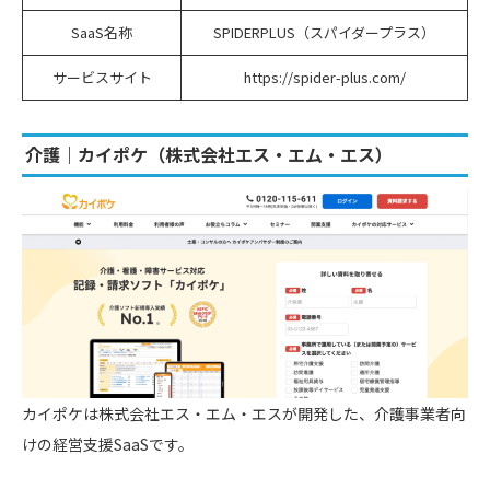
SaaS名称
SPIDERPLUS（スパイダープラス）
サービスサイト
https://spider-plus.com/
介護｜カイポケ（株式会社エス・エム・エス）
カイポケは株式会社エス・エム・エスが開発した、介護事業者向
けの経営支援SaaSです。