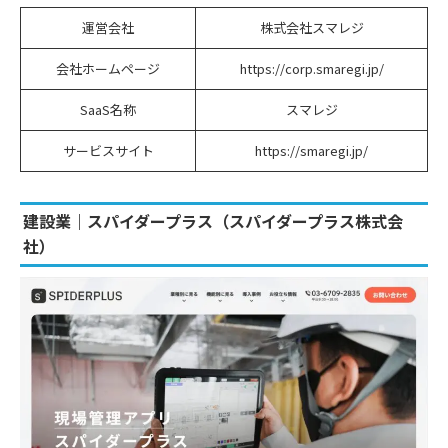
運営会社
株式会社スマレジ
会社ホームページ
https://corp.smaregi.jp/
SaaS名称
スマレジ
サービスサイト
https://smaregi.jp/
建設業｜スパイダープラス（スパイダープラス株式会
社）