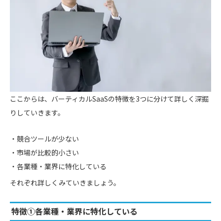
ここからは、バーティカルSaaSの特徴を3つに分けて詳しく深掘
りしていきます。
競合ツールが少ない
市場が比較的小さい
各業種・業界に特化している
それぞれ詳しくみていきましょう。
特徴①各業種・業界に特化している