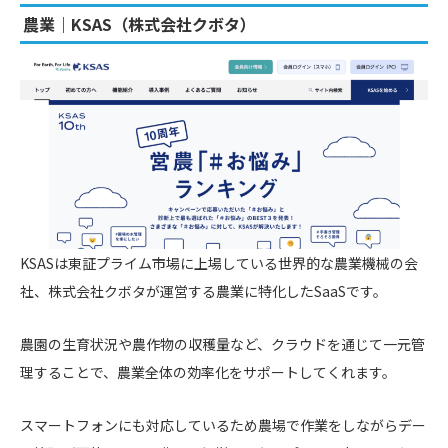
農業｜KSAS（株式会社クボタ）
KSASは東証プライム市場に上場している世界的な農業機械の会
社、株式会社クボタが運営する農業に特化したSaaSです。
農園の生育状況や農作物の収穫量など、クラウドを通じて一元管
理することで、農業全体の効率化をサポートしてくれます。
スマートフォンにも対応しているため農場で作業をしながらデー