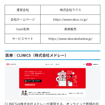
運営会社
株式会社ラクス
会社ホームページ
https://www.rakus.co.jp/
SaaS名称
楽楽販売
サービスサイト
https://www.rakurakuhanbai.jp/
医療｜CLINICS（株式会社メドレー）
CLINICSは株式会社メドレーが運営する、オンラインで医師の診