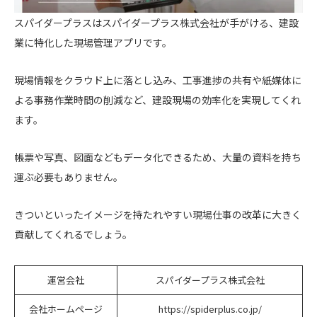
スパイダープラスはスパイダープラス株式会社が手がける、建設
業に特化した現場管理アプリです。
現場情報をクラウド上に落とし込み、工事進捗の共有や紙媒体に
よる事務作業時間の削減など、建設現場の効率化を実現してくれ
ます。
帳票や写真、図面などもデータ化できるため、大量の資料を持ち
運ぶ必要もありません。
きついといったイメージを持たれやすい現場仕事の改革に大きく
貢献してくれるでしょう。
運営会社
スパイダープラス株式会社
会社ホームページ
https://spiderplus.co.jp/