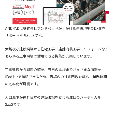
ANDPADは株式会社アンドパッドが手がける建設現場のDX化を
サポートするSaaSです。
大規模な建設現場から住宅工事、店舗内装工事、リフォームなど
あらゆる工事現場で活用できる機能が充実しています。
工事進捗から資料の確認、当日の黒板までさまざまな情報を
iPad1つで確認できるため、現場内の往来回数を減らし業務時間
の効率化が可能です。
人口減少が進む日本の建設現場を支える注目のバーティカル
SaaSです。