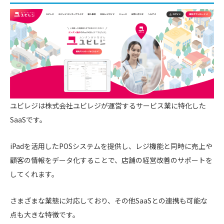
ユビレジは株式会社ユビレジが運営するサービス業に特化した
SaaSです。
iPadを活用したPOSシステムを提供し、レジ機能と同時に売上や
顧客の情報をデータ化することで、店舗の経営改善のサポートを
してくれます。
さまざまな業態に対応しており、その他SaaSとの連携も可能な
点も大きな特徴です。