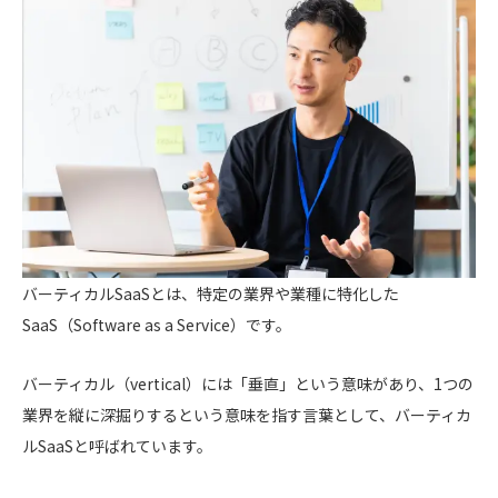
バーティカルSaaSとは、特定の業界や業種に特化した
SaaS（Software as a Service）です。
バーティカル（vertical）には「垂直」という意味があり、1つの
業界を縦に深掘りするという意味を指す言葉として、バーティカ
ルSaaSと呼ばれています。