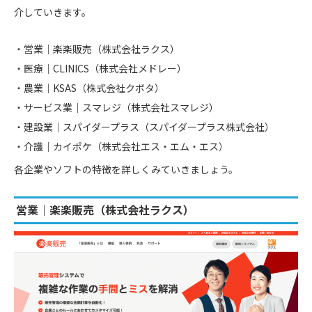
介していきます。
営業｜楽楽販売（株式会社ラクス）
医療｜CLINICS（株式会社メドレー）
農業｜KSAS（株式会社クボタ）
サービス業｜スマレジ（株式会社スマレジ）
建設業｜スパイダープラス（スパイダープラス株式会社）
介護｜カイポケ（株式会社エス・エム・エス）
各企業やソフトの特徴を詳しくみていきましょう。
営業｜楽楽販売（株式会社ラクス）