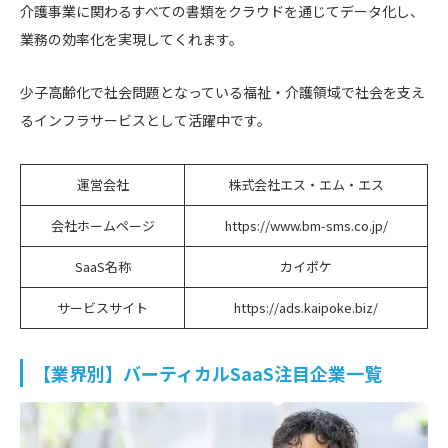
介護事業に関わるすべての書類をクラウドを通じてデータ化し、
業務の効率化を実現してくれます。
少子高齢化で社会問題となっている福祉・介護領域で社会を支え
るインフラサービスとして活躍中です。
運営会社
株式会社エス・エム・エス
会社ホームページ
https://www.bm-sms.co.jp/
SaaS名称
カイポケ
サービスサイト
https://ads.kaipoke.biz/
【業界別】バーティカルSaaS注目企業一覧