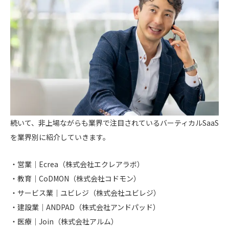
続いて、非上場ながらも業界で注目されているバーティカルSaaS
を業界別に紹介していきます。
営業｜Ecrea（株式会社エクレアラボ）
教育｜CoDMON（株式会社コドモン）
サービス業｜ユビレジ（株式会社ユビレジ）
建設業｜ANDPAD（株式会社アンドパッド）
医療｜Join（株式会社アルム）