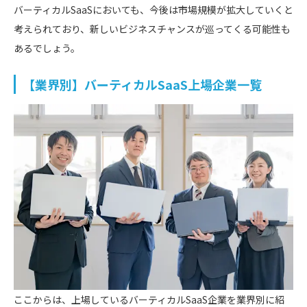
バーティカルSaaSにおいても、今後は市場規模が拡大していくと
考えられており、新しいビジネスチャンスが巡ってくる可能性も
あるでしょう。
【業界別】バーティカルSaaS上場企業一覧
ここからは、上場しているバーティカルSaaS企業を業界別に紹