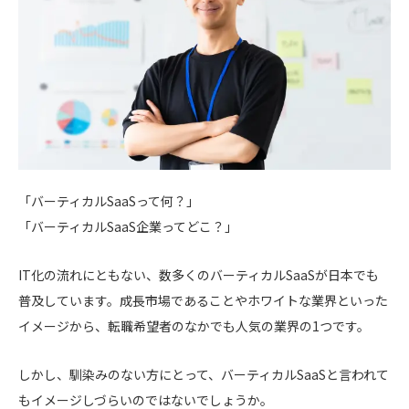
「バーティカルSaaSって何？」
「バーティカルSaaS企業ってどこ？」
IT化の流れにともない、数多くのバーティカルSaaSが日本でも
普及しています。成長市場であることやホワイトな業界といった
イメージから、転職希望者のなかでも人気の業界の1つです。
しかし、馴染みのない方にとって、バーティカルSaaSと言われて
もイメージしづらいのではないでしょうか。