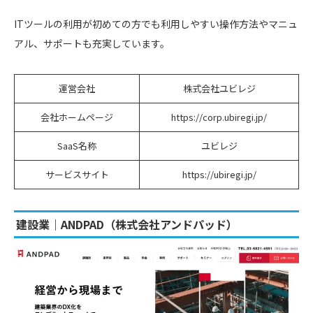
ITツールの利用が初めての方でも利用しやすい操作方法やマニュ
アル、サポートも充実しています。
運営会社
株式会社ユビレジ
会社ホームページ
https://corp.ubiregi.jp/
SaaS名称
ユビレジ
サービスサイト
https://ubiregi.jp/
建設業｜ANDPAD（株式会社アンドパッド）