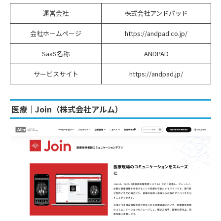
運営会社
株式会社アンドパッド
会社ホームページ
https://andpad.co.jp/
SaaS名称
ANDPAD
サービスサイト
https://andpad.jp/
医療｜Join（株式会社アルム）