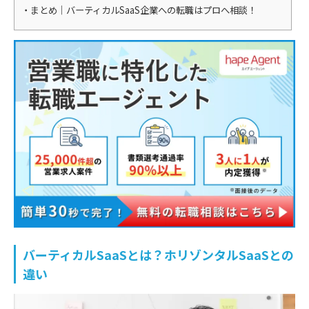
まとめ｜バーティカルSaaS企業への転職はプロへ相談！
バーティカルSaaSとは？ホリゾンタルSaaSとの
違い