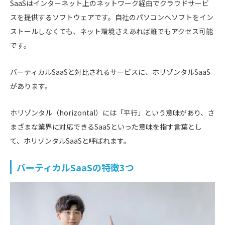
SaaSはインターネット上のネットワーク経由でクラウドサービ
スを提供するソフトウェアです。自社のパソコンへソフトをイン
ストールしなくても、ネット環境さえあれば誰でもアクセス可能
です。
バーティカルSaaSと対比されるサービスに、ホリゾンタルSaaS
があります。
ホリゾンタル（horizontal）には「平行」という意味があり、さ
まざまな業界に対応できるSaaSといった意味を指す言葉とし
て、ホリゾンタルSaaSと呼ばれます。
バーティカルSaaSの特徴3つ