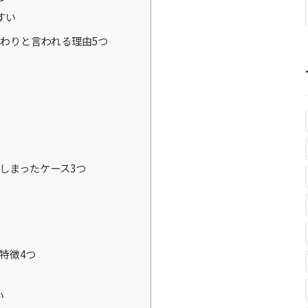
すい
わりと言われる理由5つ
しまったケース3つ
特徴4つ
い