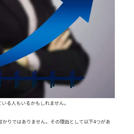
ている人もいるかもしれません。
ばかりではありません。その理由として以下4つがあ