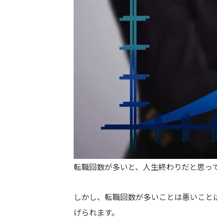
転職回数が多いと、人生終わりだと思っ
しかし、転職回数が多いことは悪いこと
げられます。