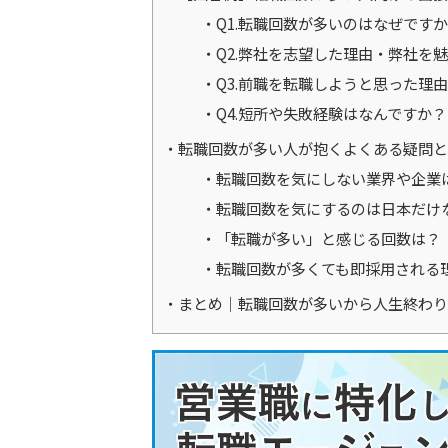
Q1.転職回数が多いのはなぜです
Q2.弊社を志望した理由・弊社を
Q3.前職を転職しようと思った理
Q4.短所や失敗経験はなんですか？
転職回数が多い人が抱くよくある疑問と
転職回数を気にしない業界や企業
転職回数を気にするのは日本だけ
「転職が多い」と感じる回数は？
転職回数が多くても即採用される
まとめ｜転職回数が多いから人生終わり