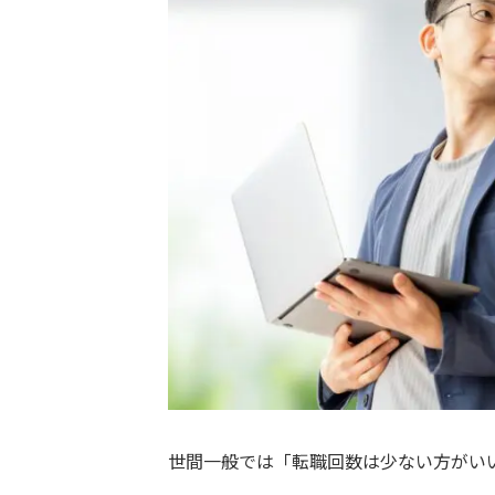
世間一般では「転職回数は少ない方がい