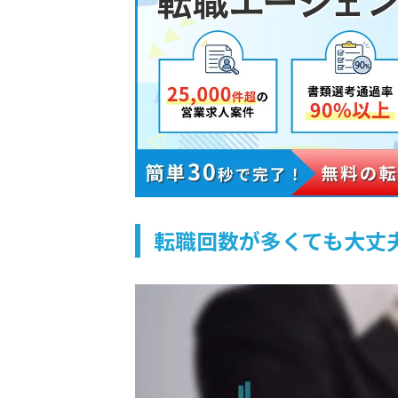
転職回数が多くても大丈夫