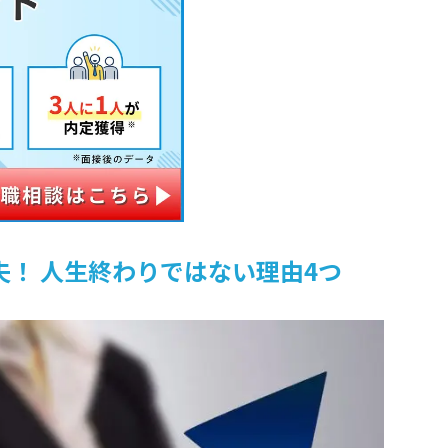
！ 人生終わりではない理由4つ