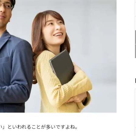
い」といわれることが多いですよね。