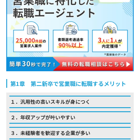
第1章 第二新卒で営業職に転職するメリット
１．汎用性の高いスキルが身につく
２．年収アップが叶いやすい
３．未経験者を歓迎する企業が多い