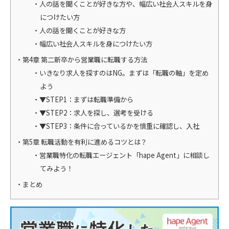
人の話を聞くことが好きな方や、幅広い社会人スキルを身
につけたい方
人の話を聞くことが好きな方
幅広い社会人スキルを身につけたい方
第4章 第二新卒から営業職に転職する方法
いきなり求人を探すのはNG。まずは「転職の軸」を定め
よう
▼STEP1：まずは転職準備から
▼STEP2：求人を探し、選考を受ける
▼STEP3：条件に合っているかを慎重に確認し、入社
第5章 転職活動を有利に進めるコツとは？
営業職特化の転職エージェント「hape Agent」に相談し
てみよう！
まとめ