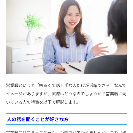
営業職というと「明るくて話上手な人だけが活躍できる」なんて
イメージがありますが、実際はどうなのでしょうか？営業職に向
いている人の特徴を以下で解説します。
人の話を聞くことが好きな方
営業職にはコミュニケーション能力が欠かせませんが、これは必