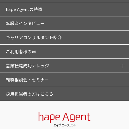
hape Agentの特徴
転職者インタビュー
キャリアコンサルタント紹介
ご利用者様の声
営業転職成功ナレッジ
転職相談会・セミナー
採用担当者の方はこちら