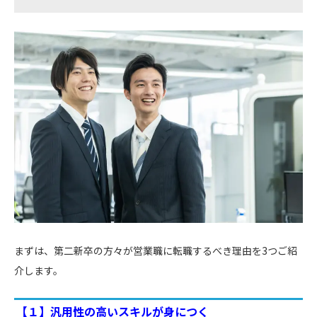
まずは、第二新卒の方々が営業職に転職するべき理由を3つご紹
介します。
【１】汎用性の高いスキルが身につく