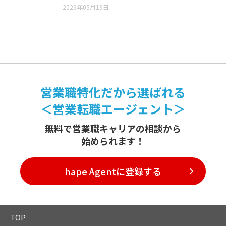
2026年05月19日
営業職特化だから選ばれる
＜営業転職エージェント＞
無料で営業職キャリアの相談から
始められます！
hape Agentに登録する
TOP