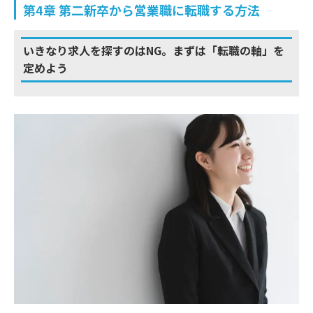
第4章 第二新卒から営業職に転職する方法
いきなり求人を探すのはNG。まずは「転職の軸」を
定めよう