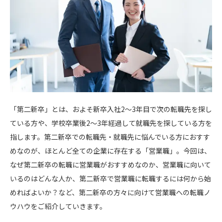
「第二新卒」とは、およそ新卒入社2〜3年目で次の転職先を探し
ている方や、学校卒業後2〜3年経過して就職先を探している方を
指します。第二新卒での転職先・就職先に悩んでいる方におすす
めなのが、ほとんど全ての企業に存在する「営業職」。今回は、
なぜ第二新卒の転職に営業職がおすすめなのか、営業職に向いて
いるのはどんな人か、第二新卒で営業職に転職するには何から始
めればよいか？など、第二新卒の方々に向けて営業職への転職ノ
ウハウをご紹介していきます。