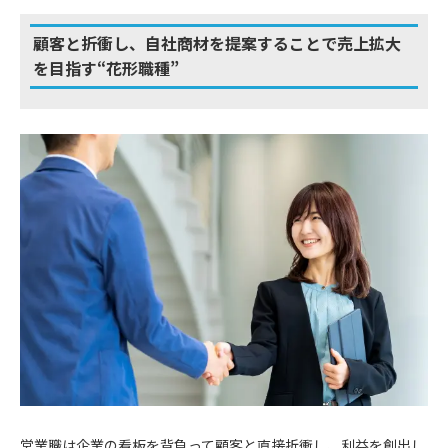
顧客と折衝し、自社商材を提案することで売上拡大
を目指す“花形職種”
営業職は企業の看板を背負って顧客と直接折衝し、利益を創出し