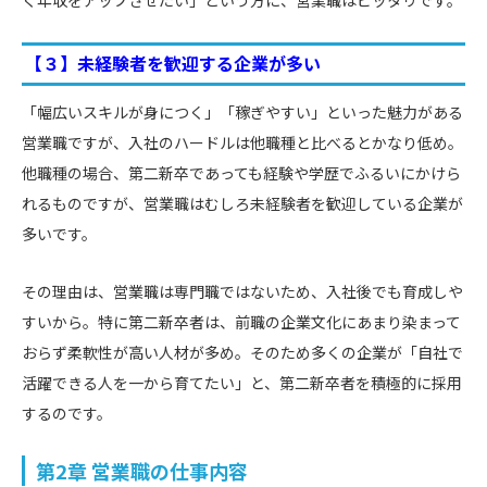
【３】未経験者を歓迎する企業が多い
「幅広いスキルが身につく」「稼ぎやすい」といった魅力がある
営業職ですが、入社のハードルは他職種と比べるとかなり低め。
他職種の場合、第二新卒であっても経験や学歴でふるいにかけら
れるものですが、営業職はむしろ未経験者を歓迎している企業が
多いです。
その理由は、営業職は専門職ではないため、入社後でも育成しや
すいから。特に第二新卒者は、前職の企業文化にあまり染まって
おらず柔軟性が高い人材が多め。そのため多くの企業が「自社で
活躍できる人を一から育てたい」と、第二新卒者を積極的に採用
するのです。
第2章 営業職の仕事内容