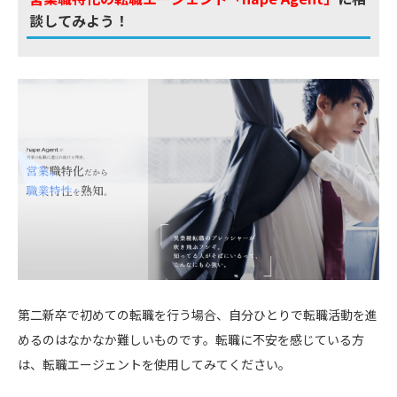
談してみよう！
第二新卒で初めての転職を行う場合、自分ひとりで転職活動を進
めるのはなかなか難しいものです。転職に不安を感じている方
は、転職エージェントを使用してみてください。