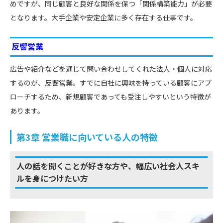
めですが、同じ顧客と良好な関係を保つ「関係構築能力」が必要
となります。大手企業や安定企業に多く存在する仕事です。
反響営業
広告や紹介などを通じて問い合わせしてくれた法人・個人に対応
するのが、反響営業。すでに自社に興味を持っている顧客にアプ
ローチするため、新規顧客であっても受注しやすいという特徴が
あります。
第3章 営業職に向いている人の特徴
人の話を聞くことが好きな方や、幅広い社会人スキ
ルを身につけたい方