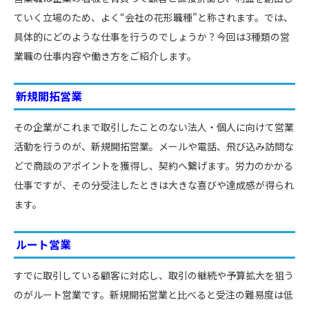
ていく立場のため、よく“会社の花形職種”と称されます。では、
具体的にどのような仕事を行うのでしょうか？今回は3種類の営
業職の仕事内容や働き方をご紹介します。
新規開拓営業
その企業がこれまで取引したことのない法人・個人に向けて営業
活動を行うのが、新規開拓営業。メールや電話、飛び込み訪問な
どで商談のアポイントを獲得し、契約へ繋げます。労力のかかる
仕事ですが、その分受注したときは大きな喜びや達成感が得られ
ます。
ルート営業
すでに取引している顧客に対応し、取引の継続や予算拡大を狙う
のがルート営業です。新規開拓営業と比べると受注の難易度は低