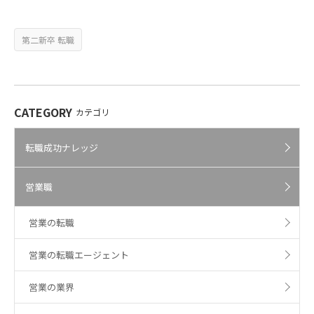
第二新卒 転職
CATEGORY
カテゴリ
転職成功ナレッジ
営業職
営業の転職
営業の転職エージェント
営業の業界