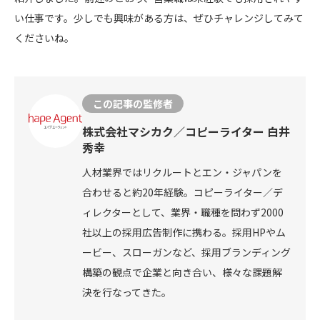
い仕事です。少しでも興味がある方は、ぜひチャレンジしてみて
くださいね。
この記事の監修者
株式会社マシカク／コピーライター 白井
秀幸
人材業界ではリクルートとエン・ジャパンを
合わせると約20年経験。コピーライター／デ
ィレクターとして、業界・職種を問わず2000
社以上の採用広告制作に携わる。採用HPやム
ービー、スローガンなど、採用ブランディング
構築の観点で企業と向き合い、様々な課題解
決を行なってきた。