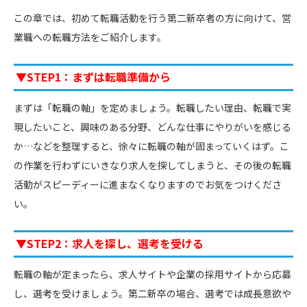
この章では、初めて転職活動を行う第二新卒者の方に向けて、営
業職への転職方法をご紹介します。
▼STEP1：まずは転職準備から
まずは「転職の軸」を定めましょう。転職したい理由、転職で実
現したいこと、興味のある分野、どんな仕事にやりがいを感じる
か…などを整理すると、徐々に転職の軸が固まっていくはず。こ
の作業を行わずにいきなり求人を探してしまうと、その後の転職
活動がスピーディーに進まなくなりますのでお気をつけくださ
い。
▼STEP2：求人を探し、選考を受ける
転職の軸が定まったら、求人サイトや企業の採用サイトから応募
し、選考を受けましょう。第二新卒の場合、選考では成長意欲や