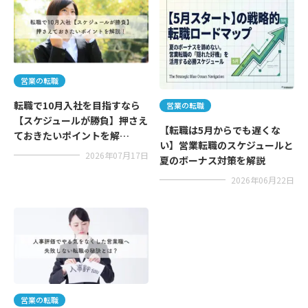
営業の転職
転職で10月入社を目指すなら
営業の転職
【スケジュールが勝負】押さえ
【転職は5月からでも遅くな
ておきたいポイントを解…
い】営業転職のスケジュールと
2026年07月17日
夏のボーナス対策を解説
2026年06月22日
営業の転職