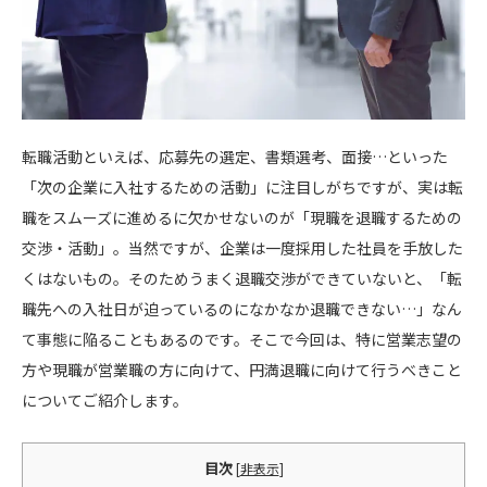
転職活動といえば、応募先の選定、書類選考、面接…といった
「次の企業に入社するための活動」に注目しがちですが、実は転
職をスムーズに進めるに欠かせないのが「現職を退職するための
交渉・活動」。当然ですが、企業は一度採用した社員を手放した
くはないもの。そのためうまく退職交渉ができていないと、「転
職先への入社日が迫っているのになかなか退職できない…」なん
て事態に陥ることもあるのです。そこで今回は、特に営業志望の
方や現職が営業職の方に向けて、円満退職に向けて行うべきこと
についてご紹介します。
目次
[
非表示
]