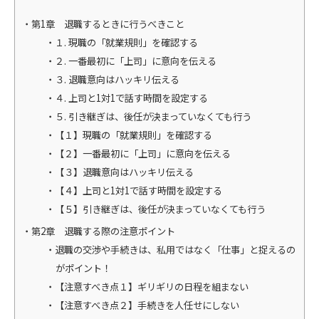
第1章 退職するときに行うべきこと
１. 現職の「就業規則」を確認する
２. 一番最初に「上司」に意向を伝える
３. 退職意向はハッキリ伝える
４. 上司と1対1で話す時間を設定する
５. 引き継ぎは、後任が決まっていなくても行う
【１】現職の「就業規則」を確認する
【２】一番最初に「上司」に意向を伝える
【３】退職意向はハッキリ伝える
【４】上司と1対1で話す時間を設定する
【５】引き継ぎは、後任が決まっていなくても行う
第2章 退職する際の注意ポイント
退職の交渉や手続きは、私用ではなく「仕事」と捉えるの
がポイント！
【注意すべき点１】ギリギリの日程を組まない
【注意すべき点２】手続きを人任せにしない