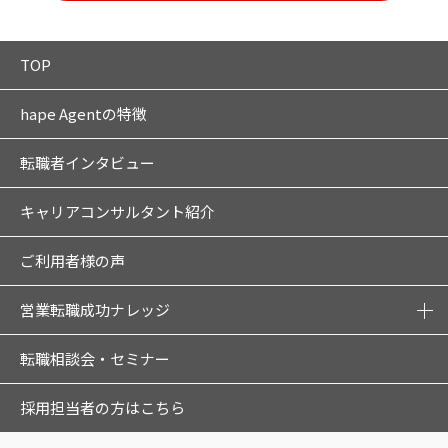
TOP
hape Agentの特徴
転職者インタビュー
キャリアコンサルタント紹介
ご利用者様の声
営業転職成功ナレッジ
転職相談会・セミナー
採用担当者の方はこちら