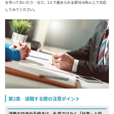
を作っておいたり…など、1人で進められる部分は先んじて対応
してみてください。
第2章 退職する際の注意ポイント
退職の交渉や手続きは、私用ではなく「仕事」と捉