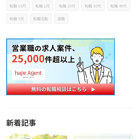
転職 10月
転職 1月
転職 20代
転職 30代
転職 40代
転職 5月
転職活動
退職
新着記事