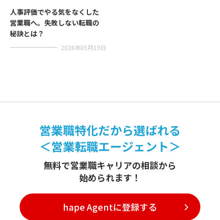
人事評価でやる気をなくした
営業職へ。失敗しない転職の
秘訣とは？
2026年05月19日
営業職特化だから選ばれる
＜営業転職エージェント＞
無料で営業職キャリアの相談から
始められます！
hape Agentに登録する