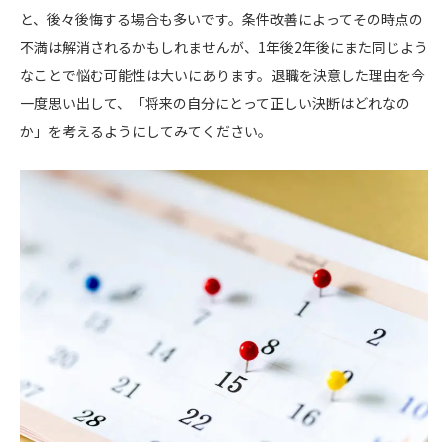
と、後々後悔する場合も多いです。条件改善によってその時点の
不満は解消されるかもしれませんが、1年後2年後にまた同じよう
なことで悩む可能性は大いにあります。退職を決意した理由を今
一度思い出して、「将来の自分にとって正しい決断はどれなの
か」を考えるようにしてみてください。