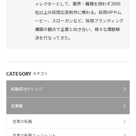
ィレクターとして、業界・職種を問わず2000
社以上の採用広告制作に携わる。採用HPやム
ービー、スローガンなど、採用ブランディング
構築の観点で企業と向き合い、様々な課題解
決を行なってきた。
CATEGORY
カテゴリ
転職成功ナレッジ
営業職
営業の転職
営業の転職エージェント