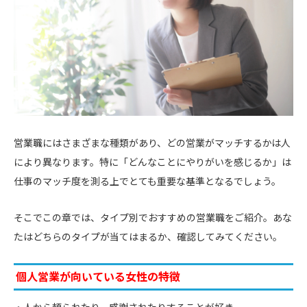
営業職にはさまざまな種類があり、どの営業がマッチするかは人
により異なります。特に「どんなことにやりがいを感じるか」は
仕事のマッチ度を測る上でとても重要な基準となるでしょう。
そこでこの章では、タイプ別でおすすめの営業職をご紹介。あな
たはどちらのタイプが当てはまるか、確認してみてください。
個人営業が向いている女性の特徴
人から頼られたり、感謝されたりすることが好き