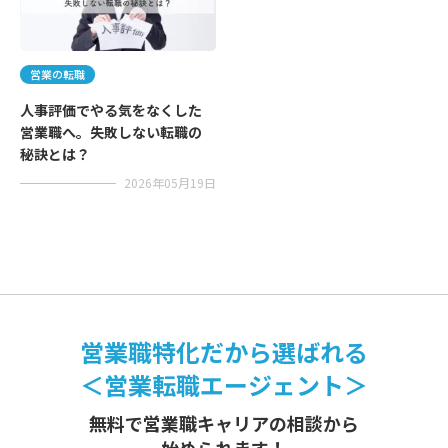
営業の転職
人事評価でやる気をなくした
営業職へ。失敗しない転職の
秘訣とは？
2026年05月19日
営業職特化だから選ばれる
＜営業転職エージェント＞
無料で営業職キャリアの相談から
始められます！