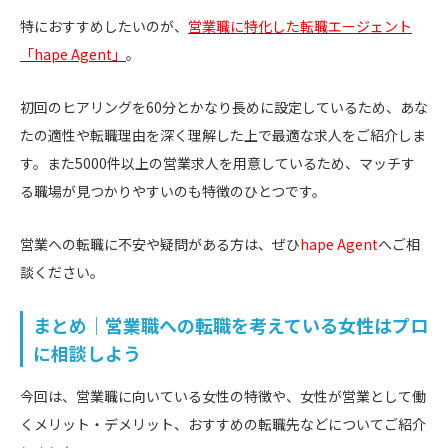
特におすすめしたいのが、
営業職に特化した転職エージェント
「hape Agent」
。
初回のヒアリングを60分とかなり長めに設定しているため、あな
たの適性や転職理由を深く理解した上で最適な求人をご紹介しま
す。また5000件以上の営業求人を用意しているため、マッチす
る職場が見つかりやすいのも特徴のひとつです。
営業への転職に不安や疑問がある方は、ぜひ
hape Agent
へご相
談ください。
まとめ｜営業職への転職を考えている女性はプロ
に相談しよう
今回は、営業職に向いている女性の特徴や、女性が営業として働
くメリット・デメリット、おすすめの転職先などについてご紹介