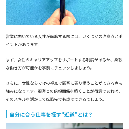
営業に向いている女性が転職する際には、いくつかの注意点とポ
イントがあります。
まず、女性のキャリアアップをサポートする制度があるか、柔軟
な働き方が可能かを事前にチェックしましょう。
さらに、女性ならではの視点で顧客に寄り添うことができる点も
強みになります。顧客との信頼関係を築くことが得意であれば、
そのスキルを活かして転職先でも成功できるでしょう。
自分に合う仕事を探す“近道”とは？