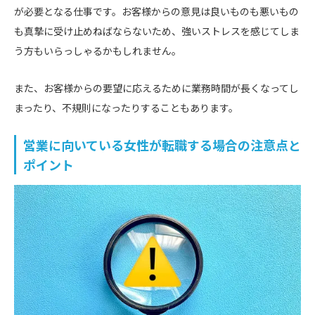
が必要となる仕事です。お客様からの意見は良いものも悪いもの
も真摯に受け止めねばならないため、強いストレスを感じてしま
う方もいらっしゃるかもしれません。
また、お客様からの要望に応えるために業務時間が長くなってし
まったり、不規則になったりすることもあります。
営業に向いている女性が転職する場合の注意点と
ポイント