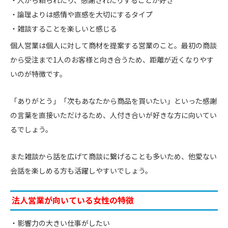
論理よりは感情や直感を大切にするタイプ
雑談することを楽しいと感じる
個人営業は個人に対して商材を提案する営業のこと。最初の商談
から受注まで1人のお客様と向き合うため、距離が近くなりやす
いのが特徴です。
「ありがとう」「次もあなたから商品を買いたい」といった感謝
の言葉を直接いただけるため、人付き合いが好きな方に向いてい
るでしょう。
また雑談から話を広げて商談に繋げることも多いため、他愛ない
会話を楽しめる方も活躍しやすいでしょう。
法人営業が向いている女性の特徴
影響力の大きい仕事がしたい