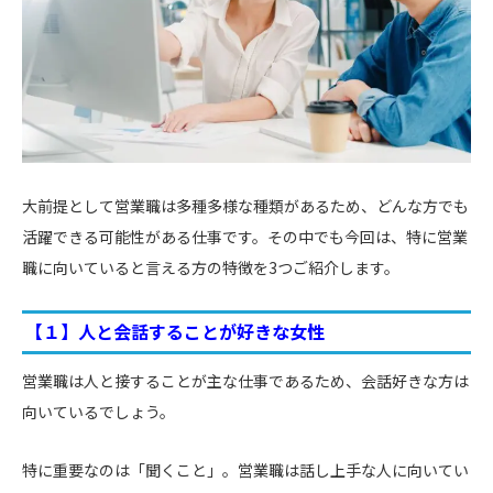
大前提として営業職は多種多様な種類があるため、どんな方でも
活躍できる可能性がある仕事です。その中でも今回は、特に営業
職に向いていると言える方の特徴を3つご紹介します。
【１】人と会話することが好きな女性
営業職は人と接することが主な仕事であるため、会話好きな方は
向いているでしょう。
特に重要なのは「聞くこと」。営業職は話し上手な人に向いてい