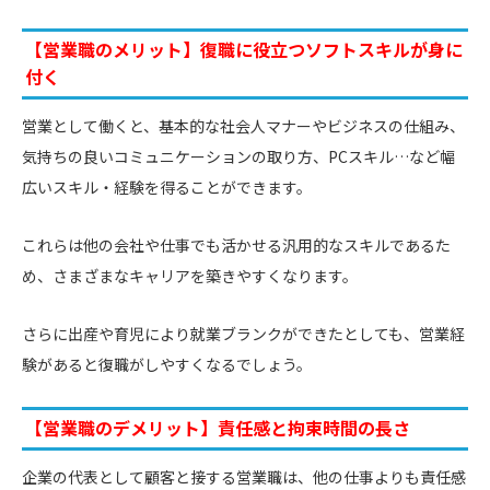
【営業職のメリット】復職に役立つソフトスキルが身に
付く
営業として働くと、基本的な社会人マナーやビジネスの仕組み、
気持ちの良いコミュニケーションの取り方、PCスキル…など幅
広いスキル・経験を得ることができます。
これらは他の会社や仕事でも活かせる汎用的なスキルであるた
め、さまざまなキャリアを築きやすくなります。
さらに出産や育児により就業ブランクができたとしても、営業経
験があると復職がしやすくなるでしょう。
【営業職のデメリット】責任感と拘束時間の長さ
企業の代表として顧客と接する営業職は、他の仕事よりも責任感