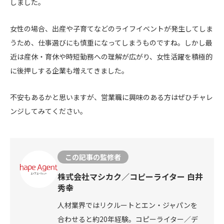
しました。
女性の場合、出産や子育てなどのライフイベントが発生してしま
うため、仕事選びにも慎重になってしまうものですね。しかし最
近は産休・育休や時短勤務への理解が広がり、女性活躍を積極的
に後押しする企業も増えてきました。
不安もあるかと思いますが、営業職に興味のある方はぜひチャレ
ンジしてみてください。
この記事の監修者
株式会社マシカク／コピーライター 白井
秀幸
人材業界ではリクルートとエン・ジャパンを
合わせると約20年経験。コピーライター／デ