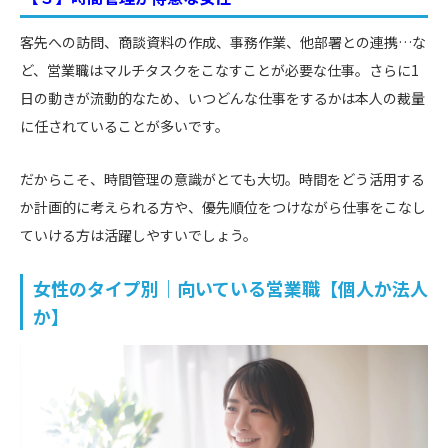
客先への訪問、商談資料の作成、事務作業、他部署との連携…な
ど、営業職はマルチタスクをこなすことが必要な仕事。さらに1
日の動きが流動的なため、いつどんな仕事をするかは本人の裁量
に任されていることが多いです。
だからこそ、時間管理の意識がとても大切。時間をどう活用する
か計画的に考えられる方や、優先順位をつけながら仕事をこなし
ていける方は活躍しやすいでしょう。
女性のタイプ別｜向いている営業職【個人か法人
か】