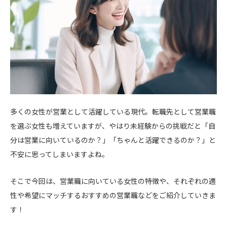
多くの女性が営業として活躍している現代。転職先として営業職
を選ぶ女性も増えていますが、やはり未経験からの挑戦だと「自
分は営業に向いているのか？」「ちゃんと活躍できるのか？」と
不安に思ってしまいますよね。
そこで今回は、営業職に向いている女性の特徴や、それぞれの適
性や希望にマッチするおすすめの営業職などをご紹介していきま
す！