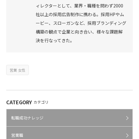
ィレクターとして、業界・職種を問わず2000
社以上の採用広告制作に携わる。採用HPやム
ービー、スローガンなど、採用ブランディング
構築の観点で企業と向き合い、様々な課題解
決を行なってきた。
営業 女性
CATEGORY
カテゴリ
転職成功ナレッジ
営業職