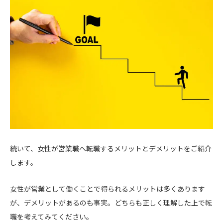
続いて、女性が営業職へ転職するメリットとデメリットをご紹介
します。
女性が営業として働くことで得られるメリットは多くあります
が、デメリットがあるのも事実。どちらも正しく理解した上で転
職を考えてみてください。