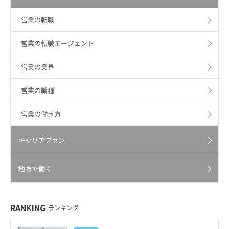
営業の転職
営業の転職エージェント
営業の業界
営業の職種
営業の働き方
キャリアプラン
地方で働く
RANKING
ランキング