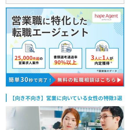
【向き不向き】営業に向いている女性の特徴3選