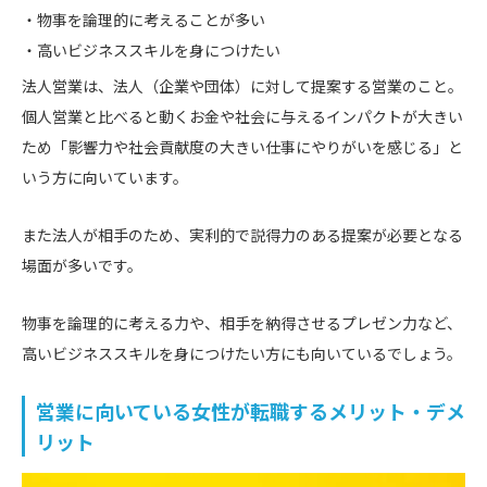
物事を論理的に考えることが多い
高いビジネススキルを身につけたい
法人営業は、法人（企業や団体）に対して提案する営業のこと。
個人営業と比べると動くお金や社会に与えるインパクトが大きい
ため「影響力や社会貢献度の大きい仕事にやりがいを感じる」と
いう方に向いています。
また法人が相手のため、実利的で説得力のある提案が必要となる
場面が多いです。
物事を論理的に考える力や、相手を納得させるプレゼン力など、
高いビジネススキルを身につけたい方にも向いているでしょう。
営業に向いている女性が転職するメリット・デメ
リット