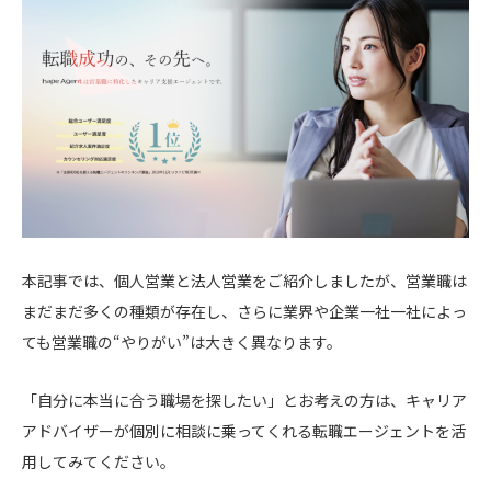
本記事では、個人営業と法人営業をご紹介しましたが、営業職は
まだまだ多くの種類が存在し、さらに業界や企業一社一社によっ
ても営業職の“やりがい”は大きく異なります。
「自分に本当に合う職場を探したい」とお考えの方は、キャリア
アドバイザーが個別に相談に乗ってくれる転職エージェントを活
用してみてください。