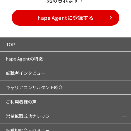
hape Agentに登録する
TOP
hape Agentの特徴
転職者インタビュー
キャリアコンサルタント紹介
ご利用者様の声
営業転職成功ナレッジ
転職相談会・セミナー