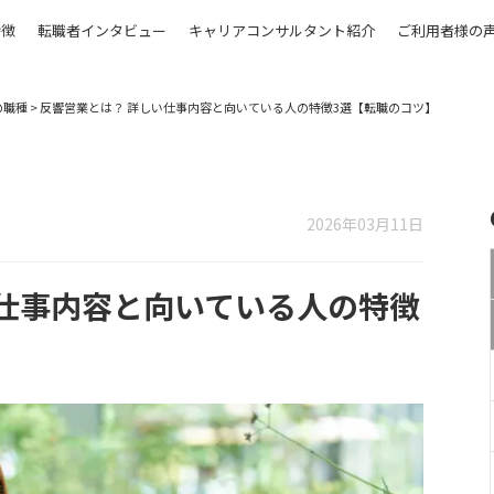
特徴
転職者インタビュー
キャリアコンサルタント紹介
ご利用者様の
の職種
>
反響営業とは？ 詳しい仕事内容と向いている人の特徴3選【転職のコツ】
2026年03月11日
い仕事内容と向いている人の特徴