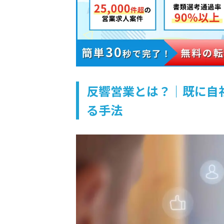
反響営業とは？｜既に自
る手法