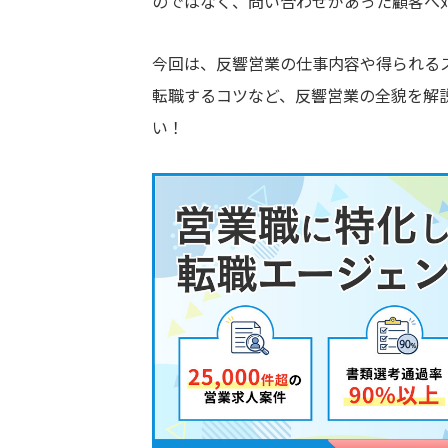
のではなく、問い合わせがあった顧客へ
今回は、反響営業の仕事内容や得られる
転職するコツなど、反響営業の全貌を解
い！