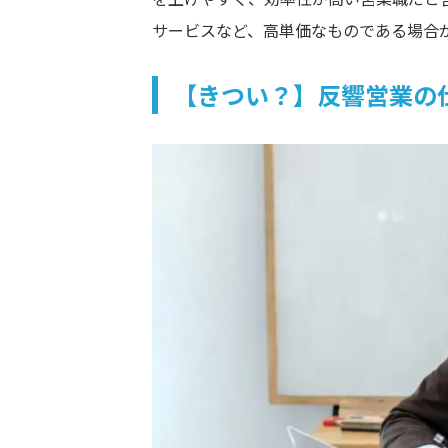
サービスなど、高単価なものである場合
【きつい？】反響営業の