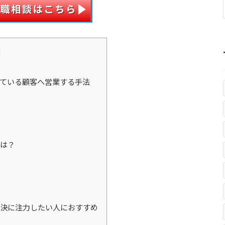
]
ている顧客へ営業する手法
は？
決に注力したい人におすすめ