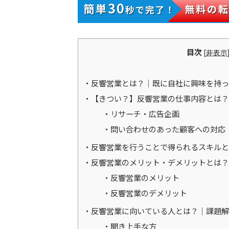
目次
[
非表示
反響営業とは？｜既に自社に興味を持っ
【きつい？】反響営業の仕事内容とは？
リサーチ・広告企画
問い合わせのあった顧客への対応
反響営業を行うことで得られるスキルと
反響営業のメリット・デメリットとは？
反響営業のメリット
反響営業のデメリット
反響営業に向いている人とは？｜課題解
聞き上手な方