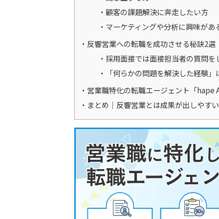
顧客の課題解決に奔走したい方
マーケティングや分析に興味があ
反響営業への転職を成功させる秘訣2選
採用面接では面接担当者の質問を
「何らかの問題を解決した経験」
営業職特化の転職エージェント「hape 
まとめ｜反響営業とは成果が出しやすい