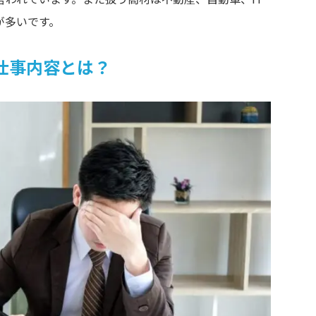
が多いです。
仕事内容とは？