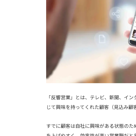
「反響営業」とは、テレビ、新聞、イン
じて興味を持ってくれた顧客（見込み顧
すでに顧客は自社に興味がある状態のた
を上げやすく、効率性が高い営業職だと言