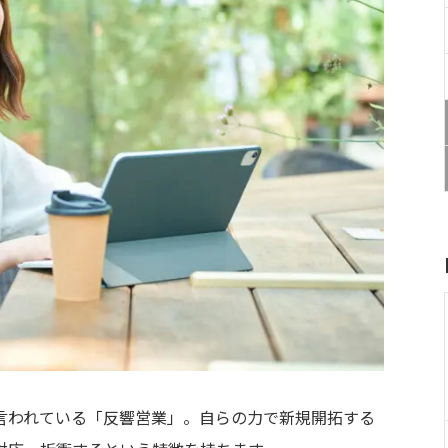
言われている「反響営業」。自らの力で新規開拓する