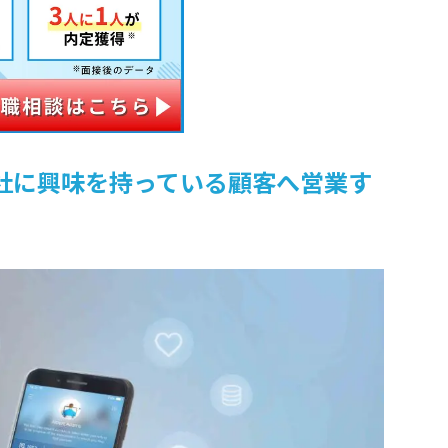
社に興味を持っている顧客へ営業す