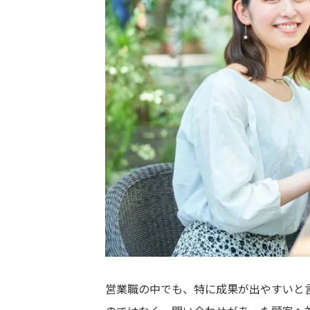
営業職の中でも、特に成果が出やすいと