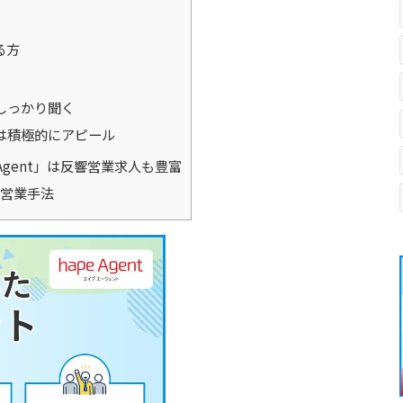
る方
しっかり聞く
は積極的にアピール
Agent」は反響営業求人も豊富
営業手法