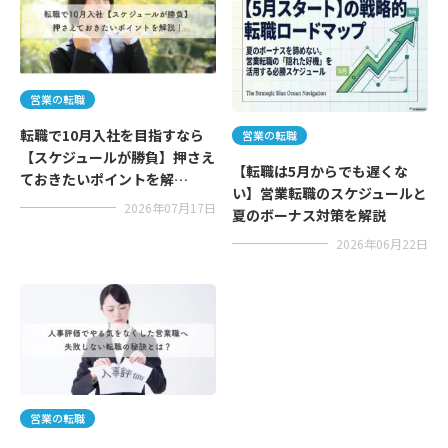
営業の転職
転職で10月入社を目指すなら
営業の転職
【スケジュールが勝負】押さえ
【転職は5月からでも遅くな
ておきたいポイントを解…
い】営業転職のスケジュールと
2026年07月17日
夏のボーナス対策を解説
2026年06月22日
営業の転職