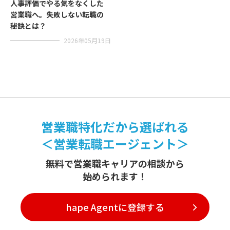
人事評価でやる気をなくした
営業職へ。失敗しない転職の
秘訣とは？
2026年05月19日
営業職特化だから選ばれる
＜営業転職エージェント＞
無料で営業職キャリアの相談から
始められます！
hape Agentに登録する