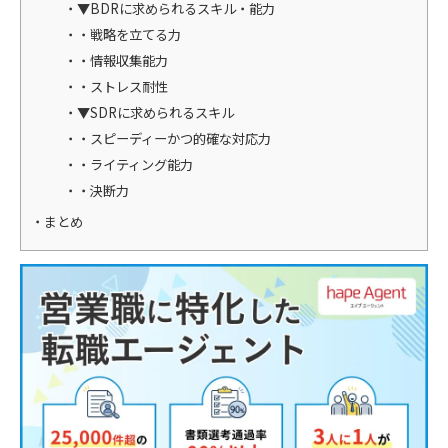
▼BDRに求められるスキル・能力
・戦略を立てる力
・情報収集能力
・ストレス耐性
▼SDRに求められるスキル
・スピーディーかつ的確な対応力
・ライティング能力
・決断力
まとめ