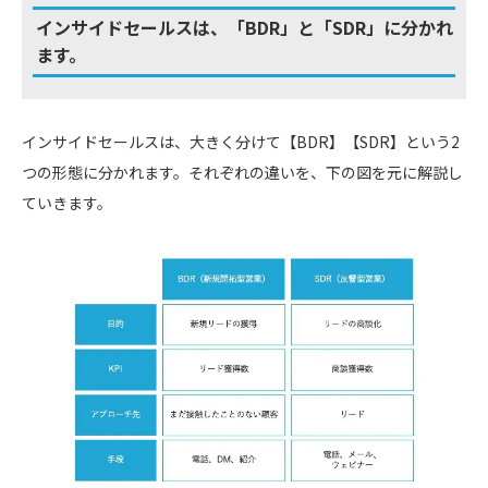
インサイドセールスは、
「BDR」と「SDR」に分かれ
ます。
インサイドセールスは、大きく分けて【BDR】【SDR】という2
つの形態に分かれます。それぞれの違いを、下の図を元に解説し
ていきます。