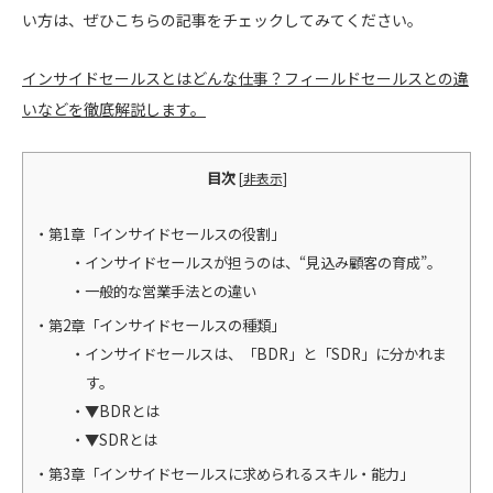
い方は、ぜひこちらの記事をチェックしてみてください。
インサイドセールスとはどんな仕事？フィールドセールスとの違
いなどを徹底解説します。
目次
[
非表示
]
第1章「インサイドセールスの役割」
インサイドセールスが担うのは、“見込み顧客の育成”。
一般的な営業手法との違い
第2章「インサイドセールスの種類」
インサイドセールスは、「BDR」と「SDR」に分かれま
す。
▼BDRとは
▼SDRとは
第3章「インサイドセールスに求められるスキル・能力」