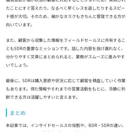
たことにすぐ答えたり、なるべく早くレスを返したりするスピー
ド感が大切。そのため、細かなタスクもきちんと管理できる方が
向いています。
また、顧客から収集した情報をフィールドセールスに共有するこ
ともSDRの重要なミッションです。話した内容を抜け漏れなく、
分かりやすく文章にまとめられると、業務がスムーズに進みやす
いでしょう。
最後に、SDRは購入意欲や状況に応じて顧客を精査していく作業
もあります。得た情報やそれまでの営業活動をもとに、冷静に判
断できる方は活躍しやすいと言えます。
まとめ
本記事では、インサイドセールスの役割や、BDR・SDRの違い、