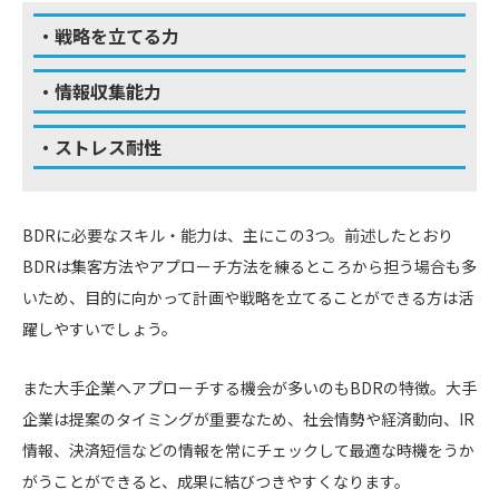
・戦略を立てる力
・情報収集能力
・ストレス耐性
BDRに必要なスキル・能力は、主にこの3つ。前述したとおり
BDRは集客方法やアプローチ方法を練るところから担う場合も多
いため、目的に向かって計画や戦略を立てることができる方は活
躍しやすいでしょう。
また大手企業へアプローチする機会が多いのもBDRの特徴。大手
企業は提案のタイミングが重要なため、社会情勢や経済動向、IR
情報、決済短信などの情報を常にチェックして最適な時機をうか
がうことができると、成果に結びつきやすくなります。