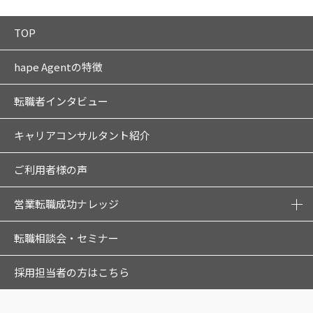
TOP
hape Agentの特徴
転職者インタビュー
キャリアコンサルタント紹介
ご利用者様の声
営業転職成功ナレッジ
転職相談会・セミナー
採用担当者の方はこちら