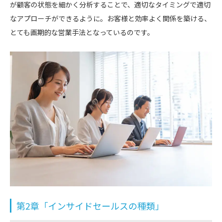
が顧客の状態を細かく分析することで、適切なタイミングで適切
なアプローチができるように。お客様と効率よく関係を築ける、
とても画期的な営業手法となっているのです。
第2章「インサイドセールスの種類」