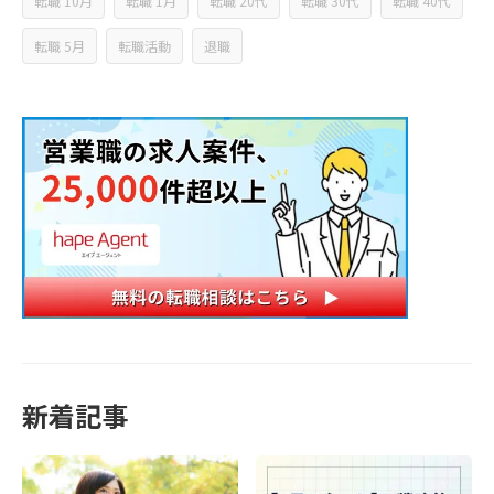
転職 10月
転職 1月
転職 20代
転職 30代
転職 40代
転職 5月
転職活動
退職
新着記事