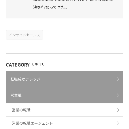
決を行なってきた。
インサイドセールス
CATEGORY
カテゴリ
転職成功ナレッジ
営業職
営業の転職
営業の転職エージェント