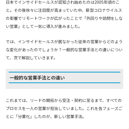
日本でインサイドセールスが認知され始めたのは2005年頃のこ
と。その後徐々に注目度が高まっていた中、新型コロナウイルス
の影響でリモートワークが広がったことで「外回りや訪問をしな
い営業」として一気に導入が進みました。
では、インサイドセールスが居なかった従来の営業からどのよう
な変化があったのでしょうか？一般的な営業手法との違いについ
て、次で解説していきます。
一般的な営業手法との違い
これまでは、リードの開拓から受注・契約に至るまで、すべての
プロセスを一人の営業が担当していました。これを各フェーズご
とに「分業化」したのが、新しい営業手法。