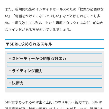
また、新規開拓型のインサイドセールスのため「提案の必要はな
い」「電話をかけてこないでほしい」などと断られることも多
め。一度失敗しても別ルートから再度アタックするなど、前向き
なマインドがある方が向いているでしょう。
▼SDRに求められるスキル
・スピーディーかつ的確な対応力
・ライティング能力
・決断力
SDRに求められるのは主に上記3つのスキル・能力です。SDRは
購買意欲が高い状態の顧客に対応することが多いため、質問され