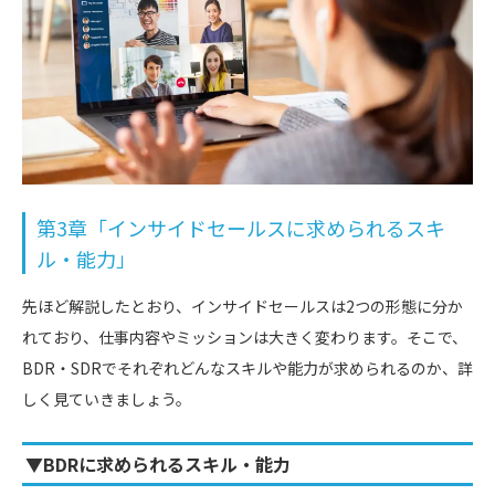
第3章「インサイドセールスに求められるスキ
ル・能力」
先ほど解説したとおり、インサイドセールスは2つの形態に分か
れており、仕事内容やミッションは大きく変わります。そこで、
BDR・SDRでそれぞれどんなスキルや能力が求められるのか、詳
しく見ていきましょう。
▼BDRに求められるスキル・能力