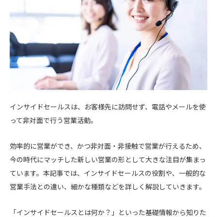
インサイドセールスは、お客様先に訪問せず、電話やメールを使
って非対面で行う営業活動。
効率的に営業ができ、かつ非対面・非接触で営業が行えるため、
今の時代にマッチした新しい営業の形として大きな注目が集まっ
ています。本記事では、インサイドセールスの役割や、一般的な
営業手法との違い、細かな種類などを詳しく解説していきます。
「インサイドセールスとは何か？」といった基礎情報から知りた