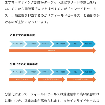
まずマーケティング部隊がターゲット選定やリードの創出を行
い、そこから商談獲得までを担当するのが「インサイドセール
ス」、商談後を担当するのが「フィールドセールス」と役割を分
けるのが主流になっています。
分業化によって、フィールドセールスは受注確率の高い顧客だけ
に集中でき、営業効率が高められます。またインサイドセールス