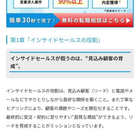
第1章「インサイドセールスの役割」
インサイドセールスが担うのは、
“見込み顧客の育
成”。
インサイドセールスの役割は、見込み顧客（リード）と電話やメ
ールなどでやりとりしながら良好な関係を築くこと。また丁寧な
ヒアリングにより、顧客の課題やニーズを顕在化することです。
最終的に受注・契約に至りやすい“良質な商談”ができるよう、リ
ードを育成することがミッションとなっています。