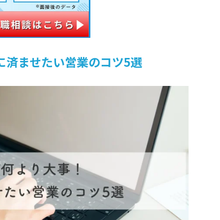
に済ませたい営業のコツ5選