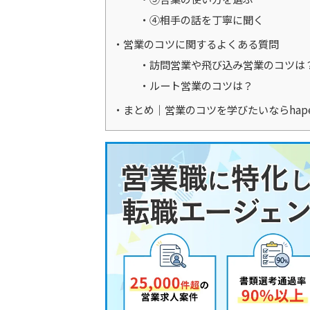
④相手の話を丁寧に聞く
営業のコツに関するよくある質問
訪問営業や飛び込み営業のコツは
ルート営業のコツは？
まとめ｜営業のコツを学びたいならhape 