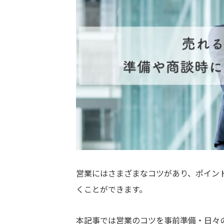
営業にはさまざまなコツがあり、ポイン
くことができます。
本記事では営業のコツを事前準備・日々の