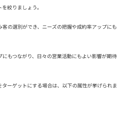
トを絞りましょう。
み客の選別ができ、ニーズの把握や成約率アップにも
プにもつながり、日々の営業活動にもよい影響が期待
をターゲットにする場合は、以下の属性が挙げられま