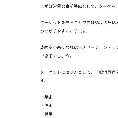
まずは営業の事前準備として、ターゲッ
ターゲットを絞ることで自社製品の見込
つながりやすくなります。
成約率が高くなればモチベーションアッ
できるでしょう。
ターゲットの絞り方として、一般消費者
す。
年齢
性別
職業