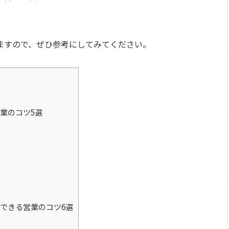
ますので、ぜひ参考にしてみてください。
業のコツ5選
できる営業のコツ6選