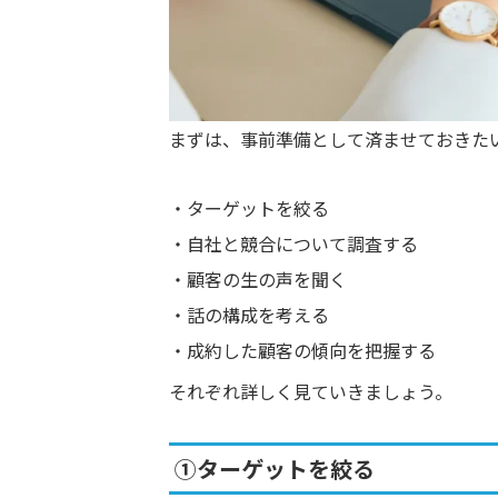
まずは、事前準備として済ませておきた
ターゲットを絞る
自社と競合について調査する
顧客の生の声を聞く
話の構成を考える
成約した顧客の傾向を把握する
それぞれ詳しく見ていきましょう。
①ターゲットを絞る