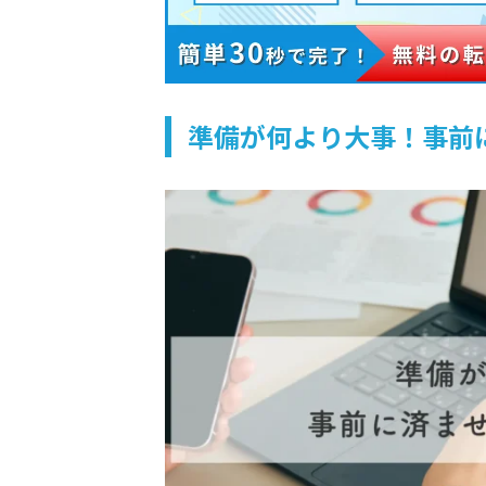
準備が何より大事！事前