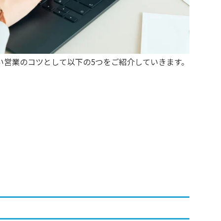
い営業のコツとして以下の5つをご紹介していきます。