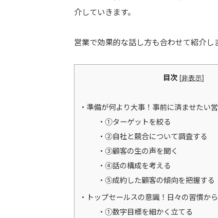
介していきます。
営業で効果的な話し方も合わせて紹介し
目次
[
非表示
]
準備が何より大事！事前に済ませたい営
①ターゲットを絞る
②自社と競合について調査する
③顧客の生の声を聞く
④話の構成を考える
⑤成約した顧客の傾向を把握する
トップセールスの意識！日々の習慣から
①数字目標を細かく立てる