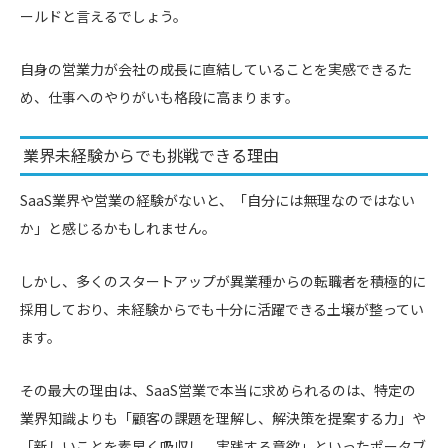
ールドと言えるでしょう。
自身の営業力が会社の成長に直結していることを実感できるた
め、仕事へのやりがいも格段に高まります。
業界未経験からでも挑戦できる理由
SaaS業界や営業の経験がないと、「自分には無理なのではない
か」と感じるかもしれません。
しかし、多くのスタートアップが異業種からの転職者を積極的に
採用しており、未経験からでも十分に活躍できる土壌が整ってい
ます。
その最大の理由は、SaaS営業で本当に求められるのは、特定の
業界知識よりも「顧客の課題を理解し、解決策を提案する力」や
「新しいことを素早く吸収し、実践する意欲」といったポータブ