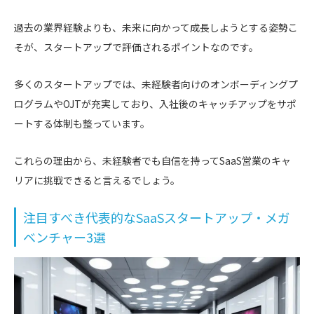
過去の業界経験よりも、未来に向かって成長しようとする姿勢こ
そが、スタートアップで評価されるポイントなのです。
多くのスタートアップでは、未経験者向けのオンボーディングプ
ログラムやOJTが充実しており、入社後のキャッチアップをサポ
ートする体制も整っています。
これらの理由から、未経験者でも自信を持ってSaaS営業のキャ
リアに挑戦できると言えるでしょう。
注目すべき代表的なSaaSスタートアップ・メガ
ベンチャー3選