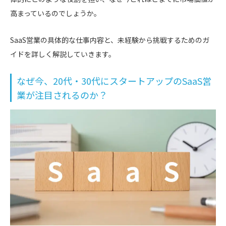
高まっているのでしょうか。
SaaS営業の具体的な仕事内容と、未経験から挑戦するためのガ
イドを詳しく解説していきます。
なぜ今、20代・30代にスタートアップのSaaS営
業が注目されるのか？