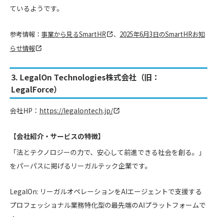
ているようです。
参考情報：
事業から見るSmartHR
、
2025年6月3日のSmartHRお知
らせ情報
3. LegalOn Technologies株式会社（旧：
LegalForce）
会社HP：
https://legalontech.jp/
【会社紹介・サービスの特徴】
「法とテクノロジーの力で、安心して前進できる社会を創る。」
をパーパスに掲げるリーガルテック企業です。
LegalOn:
リーガルオペレーションをAIエージェントで支援する
プロフェッショナル業務特化型の最先端のAIプラットフォームで