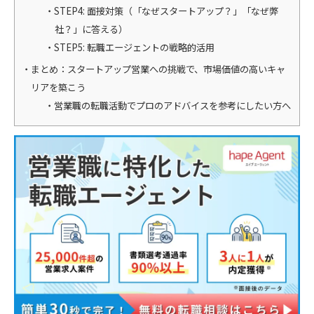
STEP4: 面接対策（「なぜスタートアップ？」「なぜ弊
社？」に答える）
STEP5: 転職エージェントの戦略的活用
まとめ：スタートアップ営業への挑戦で、市場価値の高いキャ
リアを築こう
営業職の転職活動でプロのアドバイスを参考にしたい方へ