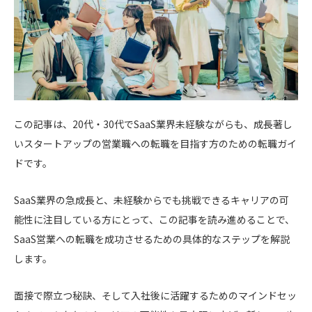
この記事は、20代・30代でSaaS業界未経験ながらも、成長著し
いスタートアップの営業職への転職を目指す方のための転職ガイ
ドです。
SaaS業界の急成長と、未経験からでも挑戦できるキャリアの可
能性に注目している方にとって、この記事を読み進めることで、
SaaS営業への転職を成功させるための具体的なステップを解説
します。
面接で際立つ秘訣、そして入社後に活躍するためのマインドセッ