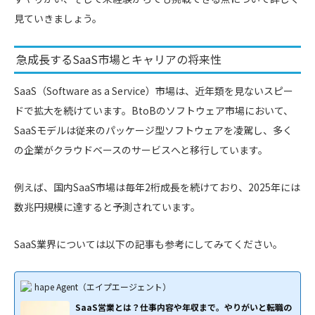
見ていきましょう。
急成長するSaaS市場とキャリアの将来性
SaaS（Software as a Service）市場は、近年類を見ないスピー
ドで拡大を続けています。BtoBのソフトウェア市場において、
SaaSモデルは従来のパッケージ型ソフトウェアを凌駕し、多く
の企業がクラウドベースのサービスへと移行しています。
例えば、国内SaaS市場は毎年2桁成長を続けており、2025年には
数兆円規模に達すると予測されています。
SaaS業界については以下の記事も参考にしてみてください。
hape Agent（エイプエージェント）
SaaS営業とは？仕事内容や年収まで。やりがいと転職の