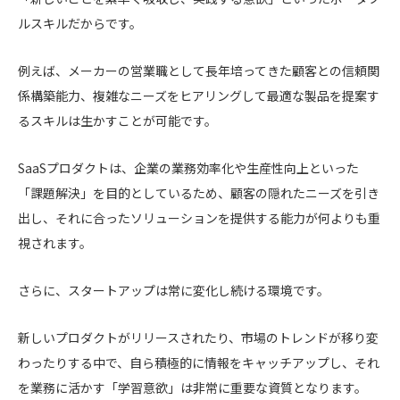
ルスキルだからです。
例えば、メーカーの営業職として長年培ってきた顧客との信頼関
係構築能力、複雑なニーズをヒアリングして最適な製品を提案す
るスキルは生かすことが可能です。
SaaSプロダクトは、企業の業務効率化や生産性向上といった
「課題解決」を目的としているため、顧客の隠れたニーズを引き
出し、それに合ったソリューションを提供する能力が何よりも重
視されます。
さらに、スタートアップは常に変化し続ける環境です。
新しいプロダクトがリリースされたり、市場のトレンドが移り変
わったりする中で、自ら積極的に情報をキャッチアップし、それ
を業務に活かす「学習意欲」は非常に重要な資質となります。