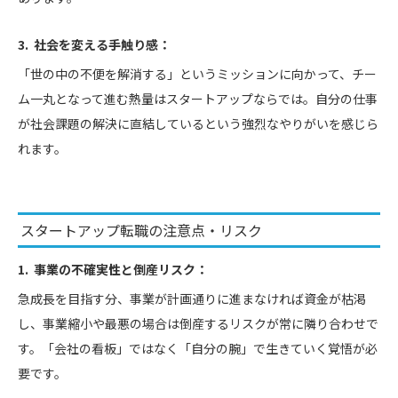
3. 社会を変える手触り感：
「世の中の不便を解消する」というミッションに向かって、チー
ム一丸となって進む熱量はスタートアップならでは。自分の仕事
が社会課題の解決に直結しているという強烈なやりがいを感じら
れます。
スタートアップ転職の注意点・リスク
1. 事業の不確実性と倒産リスク：
急成長を目指す分、事業が計画通りに進まなければ資金が枯渇
し、事業縮小や最悪の場合は倒産するリスクが常に隣り合わせで
す。「会社の看板」ではなく「自分の腕」で生きていく覚悟が必
要です。