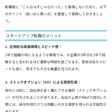
転職後に「こんなはずじゃなかった」と後悔しないために、以下
のポイント（良い点と悪い点）を整理して理解しておきましょ
う。
スタートアップ転職のメリット
1. 圧倒的な成長環境とスピード感：
1年で組織が倍になるような環境では、大企業の3年分を1年で経
験すると言われるほど濃厚な時間を過ごせます。意思決定のスピ
ードも速く、若手でも大きな裁量を任されます。
2. ストックオプション（SO）による資産形成：
給与とは別に、自社株を安く購入できる権利（ストックオプショ
ン）が付与されることがあります。会社が上場やM&Aで成功した
際には、給与所得だけでは得難い大きな資産を得られる可能性が
あります。