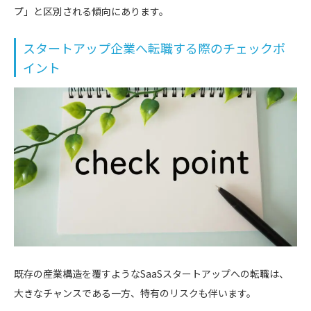
プ」と区別される傾向にあります。
スタートアップ企業へ転職する際のチェックポ
イント
既存の産業構造を覆すようなSaaSスタートアップへの転職は、
大きなチャンスである一方、特有のリスクも伴います。