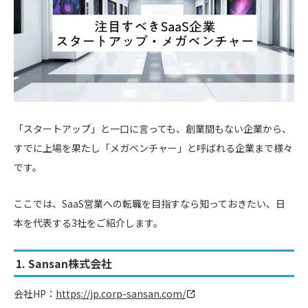
「スタートアップ」と一口に言っても、創業間もない企業から、
すでに上場を果たし「メガベンチャー」と呼ばれる企業まで様々
です。
ここでは、SaaS営業への転職を目指すなら知っておきたい、日
本を代表する3社をご紹介します。
1. Sansan株式会社
会社HP：
https://jp.corp-sansan.com/