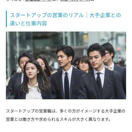
スタートアップの営業のリアル｜大手企業との
違いと仕事内容
スタートアップの営業職は、多くの方がイメージする大手企業の
営業とは働き方や求められるスキルが大きく異なります。