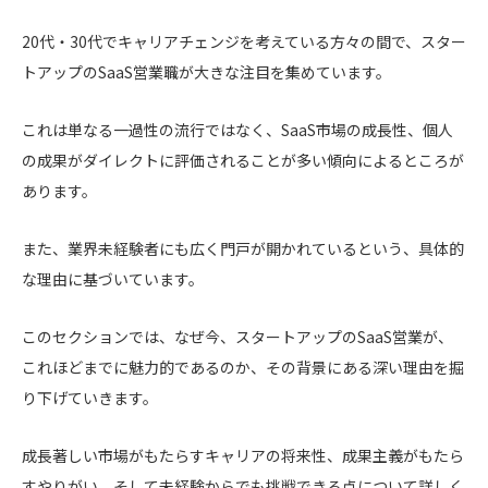
20代・30代でキャリアチェンジを考えている方々の間で、スター
トアップのSaaS営業職が大きな注目を集めています。
これは単なる一過性の流行ではなく、SaaS市場の成長性、個人
の成果がダイレクトに評価されることが多い傾向によるところが
あります。
また、業界未経験者にも広く門戸が開かれているという、具体的
な理由に基づいています。
このセクションでは、なぜ今、スタートアップのSaaS営業が、
これほどまでに魅力的であるのか、その背景にある深い理由を掘
り下げていきます。
成長著しい市場がもたらすキャリアの将来性、成果主義がもたら
すやりがい、そして未経験からでも挑戦できる点について詳しく