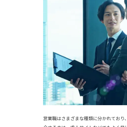
営業職はさまざまな種類に分かれており