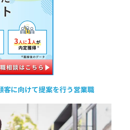
顧客に向けて提案を行う営業職