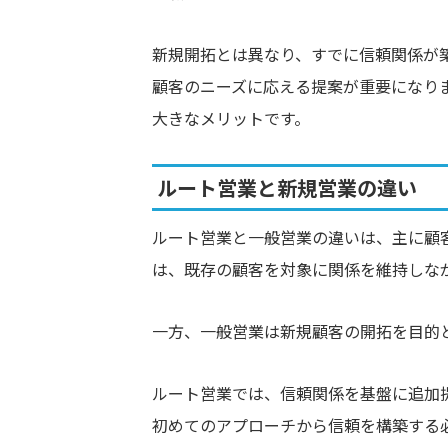
新規開拓とは異なり、すでに信頼関係が
顧客のニーズに応える提案が重要になり
大きなメリットです。
ルート営業と新規営業の違い
ルート営業と一般営業の違いは、主に顧
は、既存の顧客を対象に関係を維持しな
一方、一般営業は新規顧客の開拓を目的
ルート営業では、信頼関係を基盤に追加
初めてのアプローチから信頼を構築する