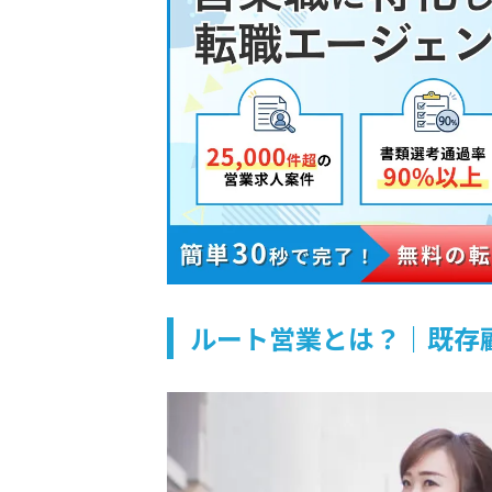
ルート営業とは？｜既存