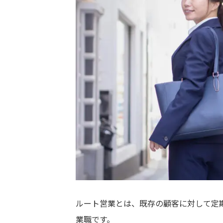
ルート営業とは、既存の顧客に対して定
業職です。