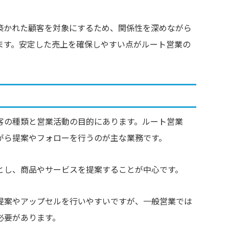
築かれた顧客を対象にするため、関係性を深めながら
ます。安定した売上を確保しやすい点がルート営業の
客の種類と営業活動の目的にあります。ルート営業
がら提案やフォローを行うのが主な業務です。
とし、商品やサービスを提案することが中心です。
提案やアップセルを行いやすいですが、一般営業では
必要があります。