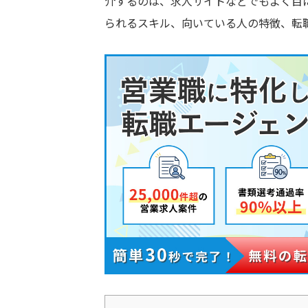
介するのは、求人サイトなどでもよく目
られるスキル、向いている人の特徴、転