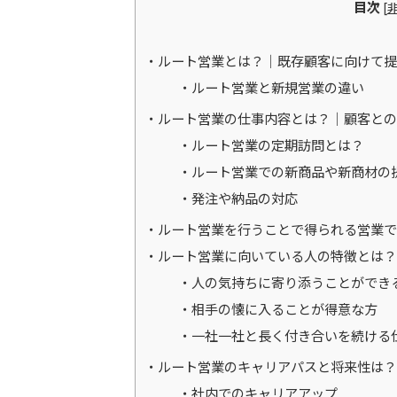
目次
[
ルート営業とは？｜既存顧客に向けて提
ルート営業と新規営業の違い
ルート営業の仕事内容とは？｜顧客との
ルート営業の定期訪問とは？
ルート営業での新商品や新商材の
発注や納品の対応
ルート営業を行うことで得られる営業で
ルート営業に向いている人の特徴とは？
人の気持ちに寄り添うことができ
相手の懐に入ることが得意な方
一社一社と長く付き合いを続ける
ルート営業のキャリアパスと将来性は？
社内でのキャリアアップ