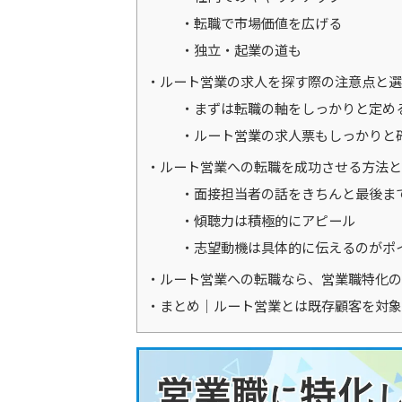
転職で市場価値を広げる
独立・起業の道も
ルート営業の求人を探す際の注意点と選
まずは転職の軸をしっかりと定め
ルート営業の求人票もしっかりと
ルート営業への転職を成功させる方法と
面接担当者の話をきちんと最後ま
傾聴力は積極的にアピール
志望動機は具体的に伝えるのがポ
ルート営業への転職なら、営業職特化の転職
まとめ｜ルート営業とは既存顧客を対象