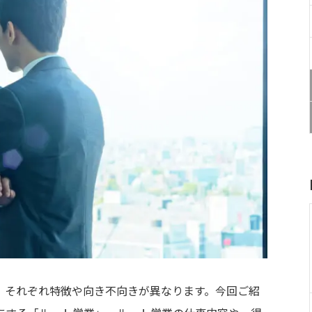
、それぞれ特徴や向き不向きが異なります。今回ご紹