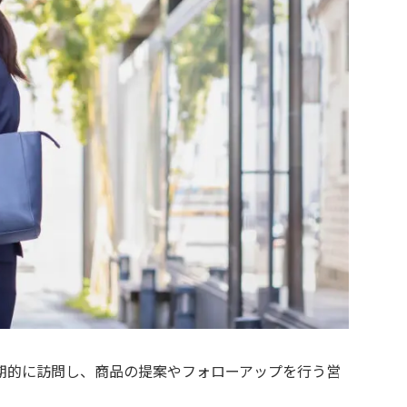
期的に訪問し、商品の提案やフォローアップを行う営