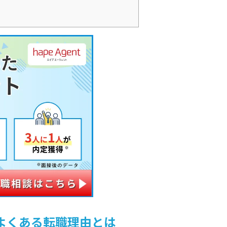
よくある転職理由とは