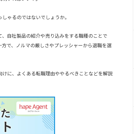
っしゃるのではないでしょうか。
て、自社製品の紹介や売り込みをする職種のことで
一方で、ノルマの厳しさやプレッシャーから退職を選
向けに、よくある転職理由ややるべきことなどを解説