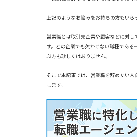
上記のようなお悩みをお持ちの方もいら
営業職とは取引先企業や顧客などに対し
す。どの企業でも欠かせない職種である
ぶ方も珍しくはありません。
そこで本記事では、営業職を辞めたい人
します。