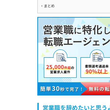
まとめ
営業職を辞めたいと思う